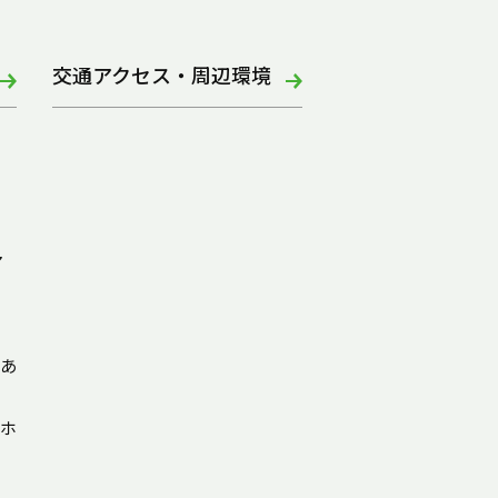
交通アクセス・周辺環境
ア
あ
ホ