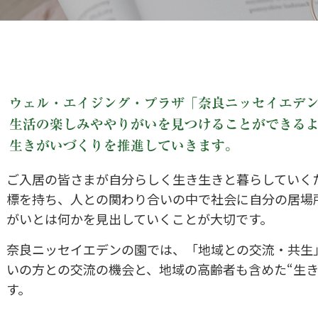
ご入居の皆さまが自分らしく生き生きと暮らしていく
標を持ち、人との関わり合いの中で社会に自分の居場
がいとは何かを見出していくことが大切です。
奈良ニッセイエデンの園では、「地域との交流・共生
いの方との交流の機会と、地域の高齢者も含めた“生き
す。