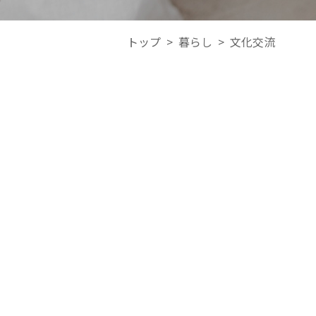
トップ
>
暮らし
>
文化交流