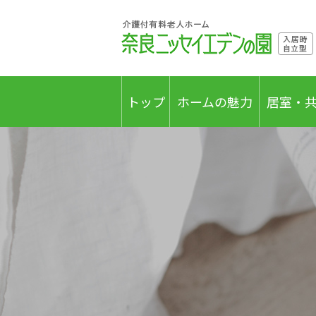
トップ
ホームの魅力
居室・