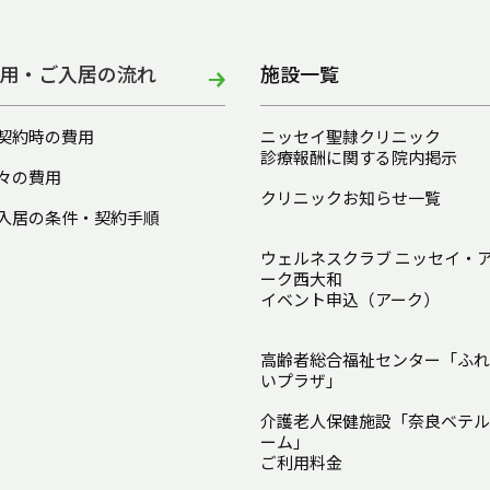
用・ご入居の流れ
施設一覧
契約時の費用
ニッセイ聖隷クリニック
診療報酬に関する院内掲示
々の費用
クリニックお知らせ一覧
入居の条件・契約手順
ウェルネスクラブ ニッセイ・
ーク西大和
イベント申込（アーク）
高齢者総合福祉センター「ふれ
いプラザ」
介護老人保健施設「奈良ベテル
ーム」
ご利用料金