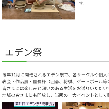
す。
エデン祭
毎年11月に開催されるエデン祭で、各サークルや個人
表会・作品展・園長杯（囲碁、将棋、ゲートボール等
皆さまには楽しみと潤いのある生活をお送りいただい
地域の皆さまにも開放し、当園の一大イベントとして