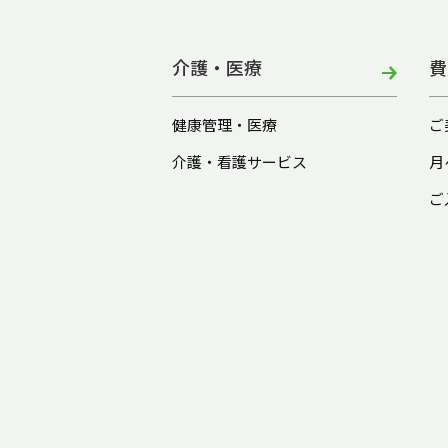
介護・医療
費
健康管理・医療
ご
介護・看護サービス
月
ご