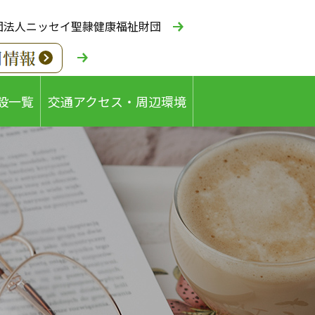
団法人ニッセイ聖隷健康福祉財団
設一覧
交通アクセス・周辺環境