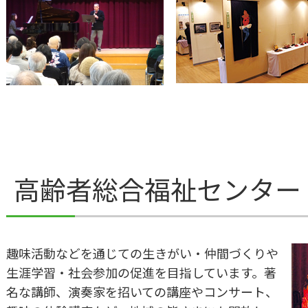
高齢者総合福祉センター
趣味活動などを通じての生きがい・仲間づくりや
生涯学習・社会参加の促進を目指しています。著
名な講師、演奏家を招いての講座やコンサート、