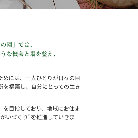
ためには、一人ひとりが日々の目
所を構築し、自分にとっての生き
」を目指しており、地域にお住ま
がいづくり”を推進していきま