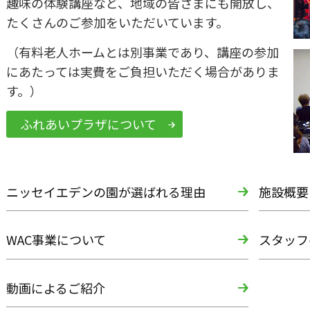
趣味の体験講座など、地域の皆さまにも開放し、
たくさんのご参加をいただいています。
（有料老人ホームとは別事業であり、講座の参加
にあたっては実費をご負担いただく場合がありま
す。）
ふれあいプラザについて
ニッセイエデンの園が選ばれる理由
施設概要
WAC事業について
スタッフ
動画によるご紹介