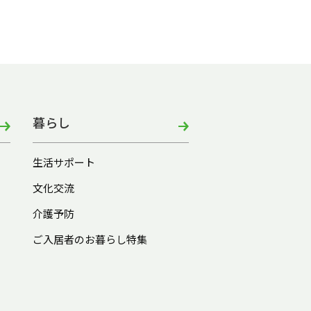
暮らし
生活サポート
文化交流
介護予防
ご入居者のお暮らし特集