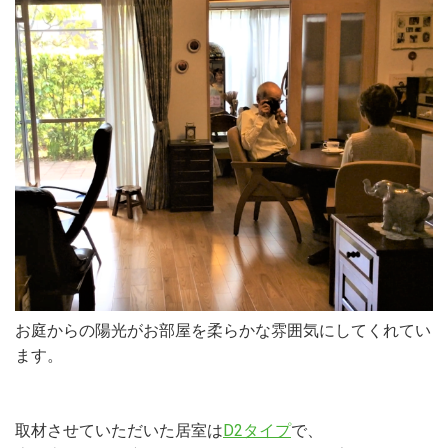
お庭からの陽光がお部屋を柔らかな雰囲気にしてくれてい
ます。
取材させていただいた居室は
D2タイプ
で、