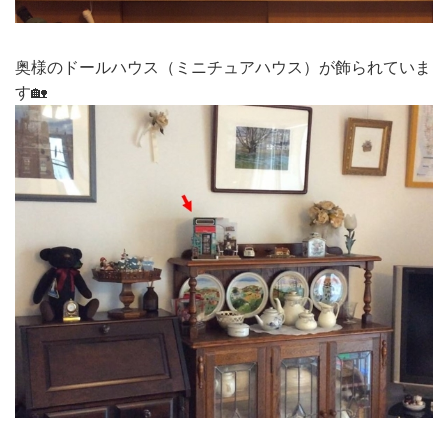
奥様のドールハウス（ミニチュアハウス）が飾られていま
す🏡