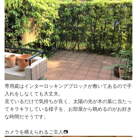
専用庭はインターロッキングブロックが敷いてあるので手
入れをしなくても大丈夫。
見ているだけで気持ちが良く、太陽の光が木の葉に当たっ
てキラキラしている様子を、お部屋から眺めるのがお好き
な時間だそうです。
カメラを構えられるご主人📷