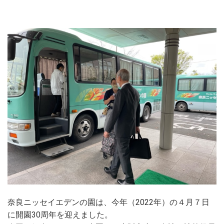
奈良ニッセイエデンの園は、今年（2022年）の４月７日
に開園30周年を迎えました。