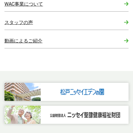
WAC事業について
スタッフの声
動画によるご紹介