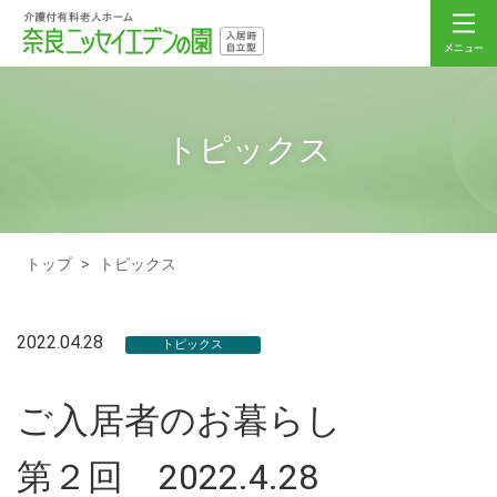
トピックス
トップ
>
トピックス
2022.04.28
トピックス
ご入居者のお暮らし
第２回 2022.4.28