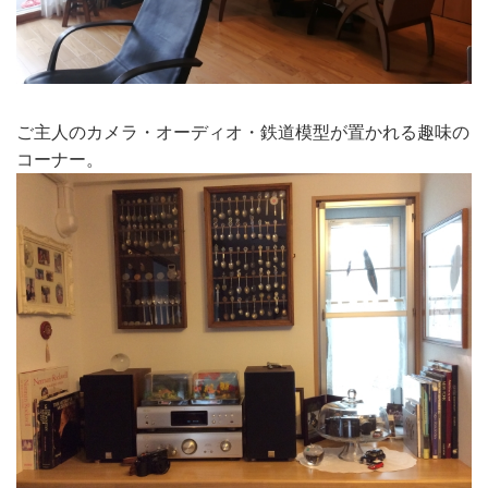
ご主人のカメラ・オーディオ・鉄道模型が置かれる趣味の
コーナー。