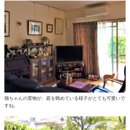
猫ちゃんの置物が、庭を眺めている様子がとても可愛いで
すね。