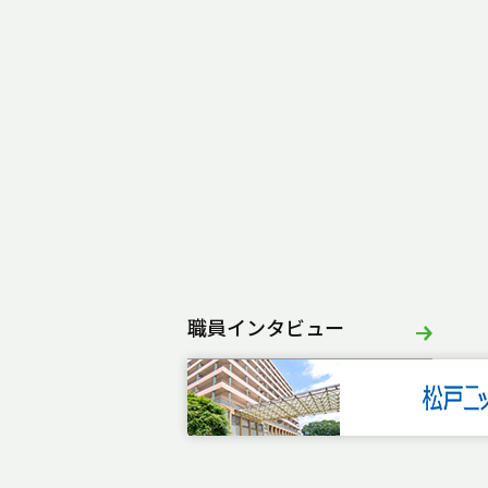
職員インタビュー