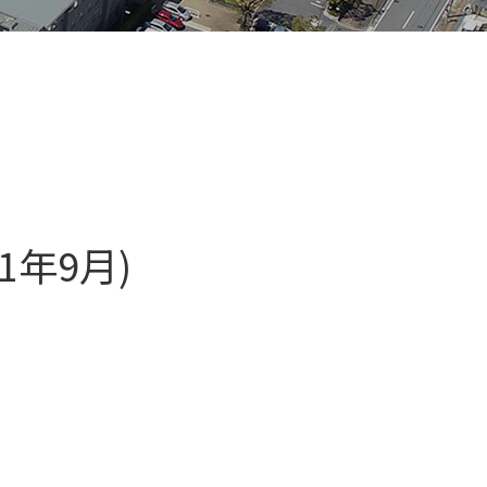
1年9月)