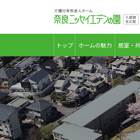
トップ
ホームの魅力
居室・