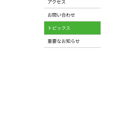
アクセス
お問い合わせ
トピックス
重要なお知らせ