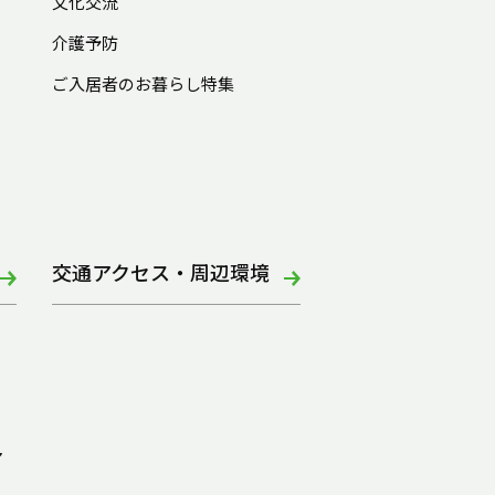
文化交流
介護予防
ご入居者のお暮らし特集
交通アクセス・周辺環境
ア