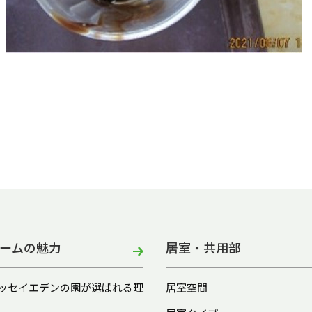
ームの魅力
居室・共用部
ッセイエデンの園が選ばれる理
居室空間