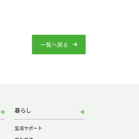
一覧へ戻る
暮らし
生活サポート