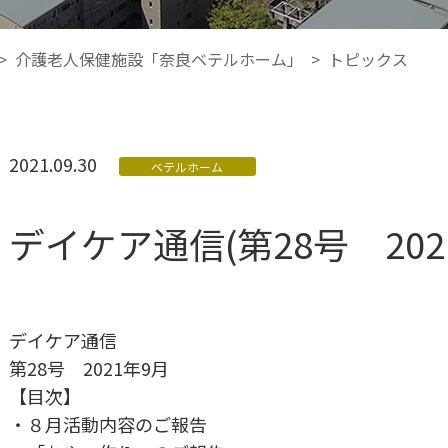
>
介護老人保健施設「奈良ベテルホーム」
>
トピックス
2021.09.30
ベテルホーム
デイケア通信(第28号 202
デイケア通信
第28号 2021年9月
【目次】
・８月活動内容のご報告