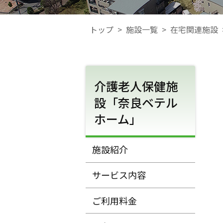
トップ
>
施設一覧
>
在宅関連施設
介護老人保健施
設「奈良ベテル
ホーム」
施設紹介
サービス内容
ご利用料金