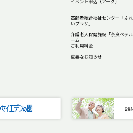
イベント申込（アーク）
高齢者総合福祉センター「ふれ
いプラザ」
介護老人保健施設「奈良ベテル
ーム」
ご利用料金
重要なお知らせ