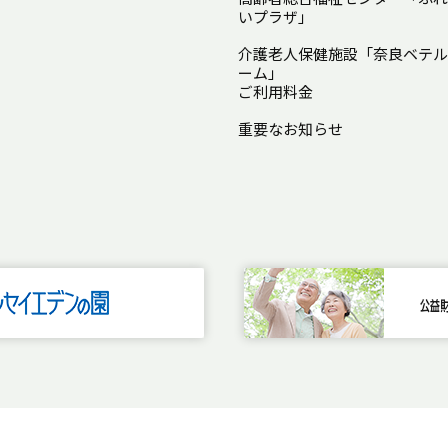
いプラザ」
介護老人保健施設「奈良ベテル
ーム」
ご利用料金
重要なお知らせ