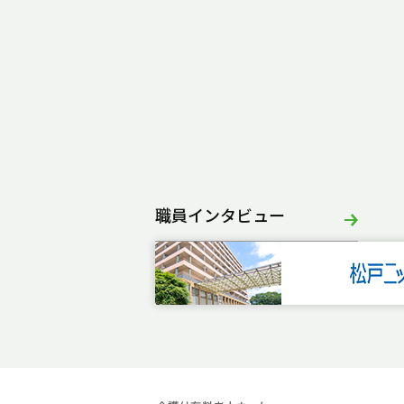
職員インタビュー