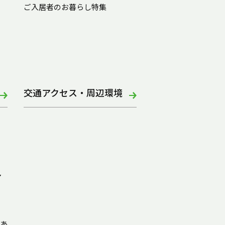
ご入居者のお暮らし特集
交通アクセス・周辺環境
ア
あ