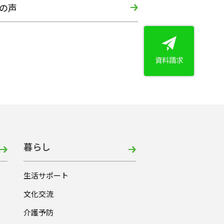
の声
資料請求
暮らし
生活サポート
文化交流
介護予防