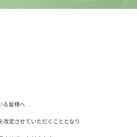
いる皆様へ
を改定させていただくこととなり