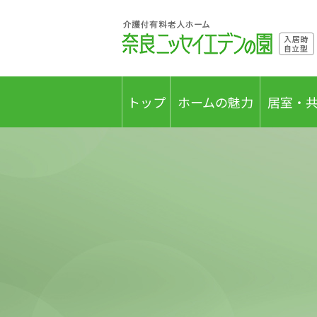
トップ
ホームの魅力
居室・