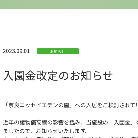
2023.09.01
お知らせ
入園金改定のお知らせ
「奈良ニッセイエデンの園」への入居をご検討されて
近年の諸物価高騰の影響を鑑み、当施設の「入園金」
ましたので、お知らせいたします。