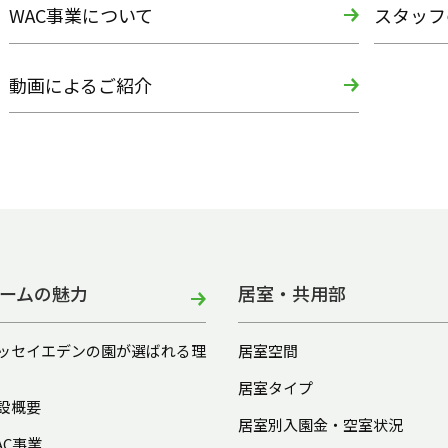
WAC事業について
スタッフ
動画によるご紹介
ームの魅力
居室・共用部
ッセイエデンの園が選ばれる理
居室空間
居室タイプ
設概要
居室別入園金・空室状況
AC事業