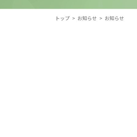
トップ
>
お知らせ
>
お知らせ