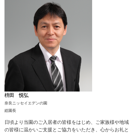
枡田 悦弘
奈良ニッセイエデンの園
総園長
日頃より当園のご入居者の皆様をはじめ、ご家族様や地域
の皆様に温かいご支援とご協力をいただき、心からお礼と