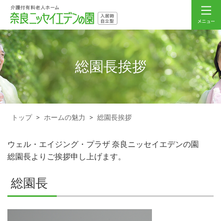
総園長挨拶
トップ
>
ホームの魅力
>
総園長挨拶
ウェル・エイジング・プラザ 奈良ニッセイエデンの園
総園長よりご挨拶申し上げます。
総園長