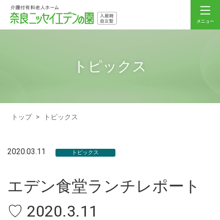
トピックス
トップ
>
トピックス
2020.03.11
トピックス
エデン食堂ランチレポート
♡ 2020.3.11