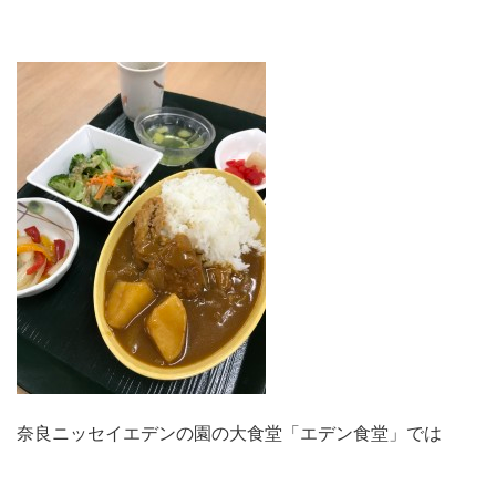
奈良ニッセイエデンの園の大食堂「エデン食堂」では