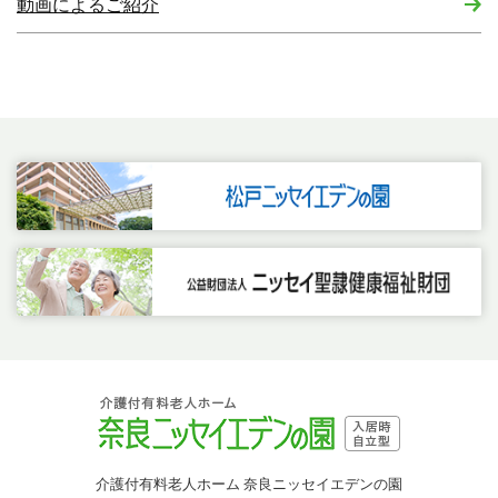
動画によるご紹介
介護付有料老人ホーム 奈良ニッセイエデンの園