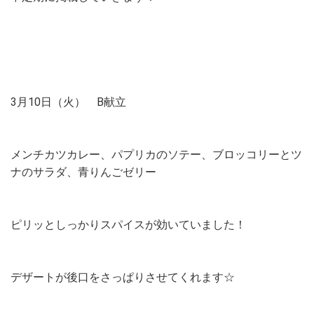
3月10日（火） B献立
メンチカツカレー、パプリカのソテー、ブロッコリーとツ
ナのサラダ、青りんごゼリー
ピリッとしっかりスパイスが効いていました！
デザートが後口をさっぱりさせてくれます☆