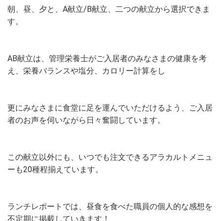
朝、昼、夕と、A献立/B献立、二つの献立から選択できま
す。
AB献立は、管理栄養士がご入居者のみなさまの健康を考
え、栄養バランスや塩分、カロリー計算をし
更にみなさまに食堂に足を運んでいただけるよう、ご入居
者のお声を伺いながら日々奮闘しています。
この献立以外にも、いつでも注文できるアラカルトメニュ
ーも20種程揃えています。
ランチレポートでは、昼食を食べた職員の個人的な感想を
不定期に掲載していきます！