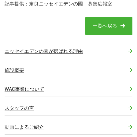
記事提供：奈良ニッセイエデンの園 募集広報室
一覧へ戻る
ニッセイエデンの園が選ばれる理由
施設概要
WAC事業について
スタッフの声
動画によるご紹介