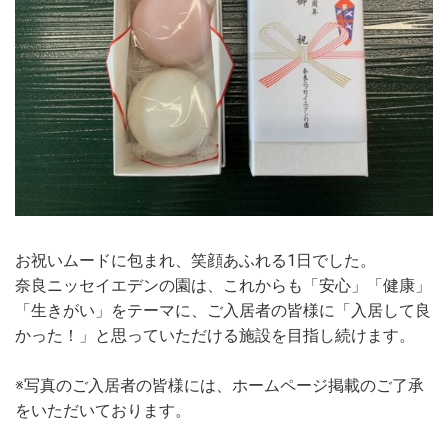
お祝いムードに包まれ、笑顔あふれる1日でした。
奈良ニッセイエデンの園は、これからも「安心」「健康」
「生きがい」をテーマに、ご入居者の皆様に「入居して良
かった！」と思っていただける施設を目指し続けます。
※写真のご入居者の皆様には、ホームページ掲載のご了承
をいただいております。