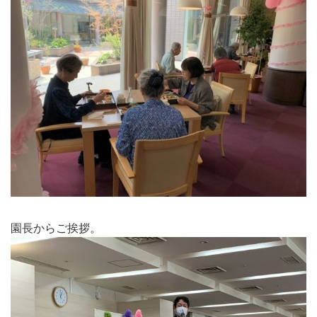
園長からご挨拶。