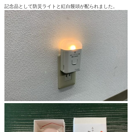
記念品として防災ライトと紅白饅頭が配られました。