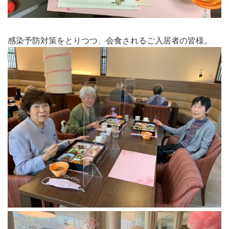
感染予防対策をとりつつ、会食されるご入居者の皆様。