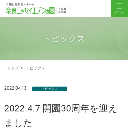
トピックス
トップ
>
トピックス
2022.04.13
トピックス
2022.4.7 開園30周年を迎え
ました