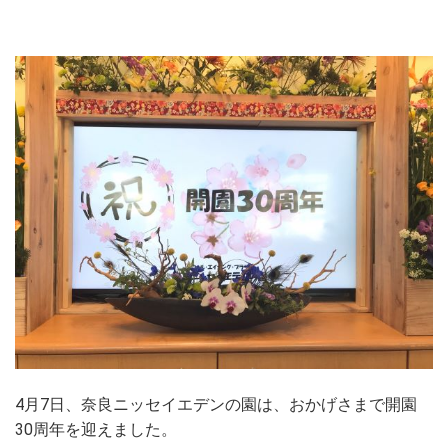
4月7日、奈良ニッセイエデンの園は、おかげさまで開園
30周年を迎えました。