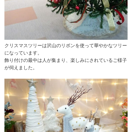
クリスマスツリーは沢山のリボンを使って華やかなツリー
になっています。
飾り付けの最中は人が集まり、楽しみにされているご様子
が伺えました。