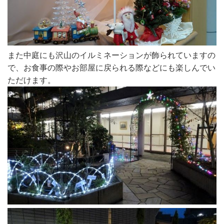
また中庭にも沢山のイルミネーションが飾られていますの
で、お食事の際やお部屋に戻られる際などにも楽しんでい
ただけます。