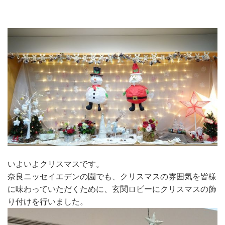
いよいよクリスマスです。
奈良ニッセイエデンの園でも、クリスマスの雰囲気を皆様
に味わっていただくために、玄関ロビーにクリスマスの飾
り付けを行いました。