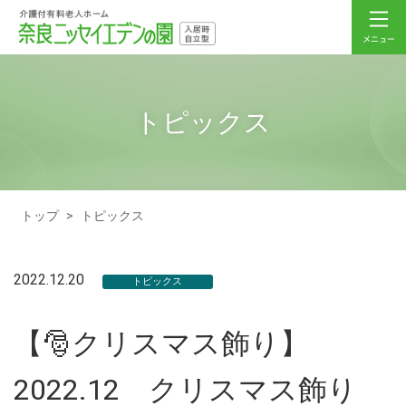
トピックス
トップ
>
トピックス
2022.12.20
トピックス
【🎅クリスマス飾り】
2022.12 クリスマス飾り