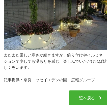
まだまだ厳しい寒さが続きますが、飾り付けやイルミネー
ションで少しでも温もりを感じ、楽しんでいただければ嬉
しく思います。
記事提供：奈良ニッセイエデンの園 広報グループ
一覧へ戻る