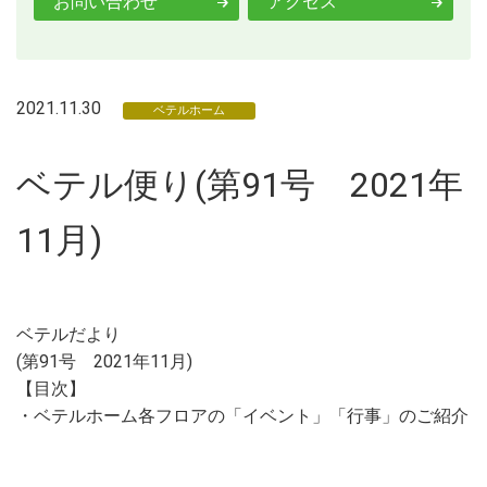
お問い合わせ
アクセス
2021.11.30
ベテルホーム
ベテル便り(第91号 2021年
11月)
ベテルだより
(第91号 2021年11月)
【目次】
・ベテルホーム各フロアの「イベント」「行事」のご紹介