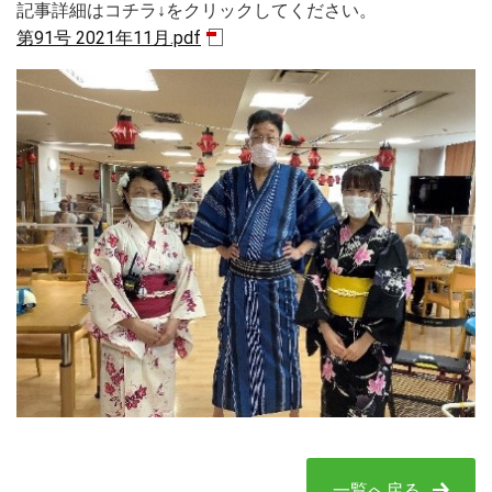
記事詳細はコチラ↓をクリックしてください。
第91号 2021年11月.pdf
一覧へ戻る