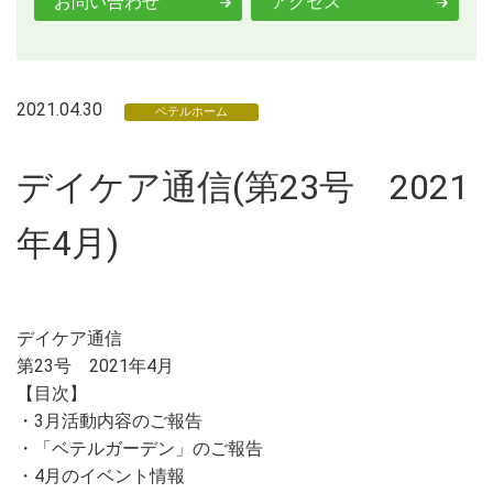
お問い合わせ
アクセス
2021.04.30
ベテルホーム
デイケア通信(第23号 2021
年4月)
デイケア通信
第23号 2021年4月
【目次】
・3月活動内容のご報告
・「ベテルガーデン」のご報告
・4月のイベント情報