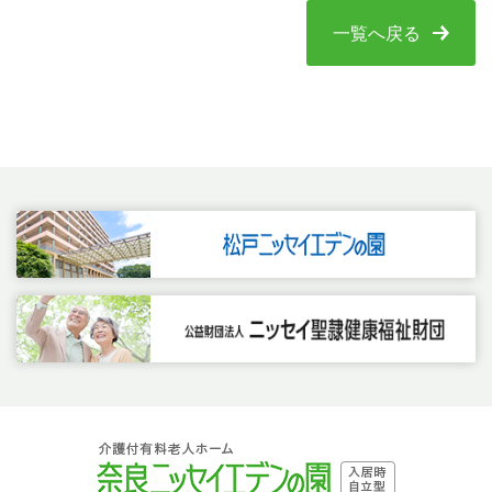
一覧へ戻る