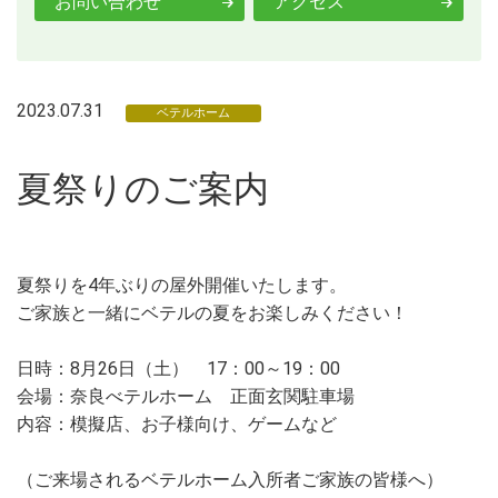
お問い合わせ
アクセス
2023.07.31
ベテルホーム
夏祭りのご案内
夏祭りを4年ぶりの屋外開催いたします。
ご家族と一緒にベテルの夏をお楽しみください！
日時：8月26日（土） 17：00～19：00
会場：奈良べテルホーム 正面玄関駐車場
内容：模擬店、お子様向け、ゲームなど
（ご来場されるベテルホーム入所者ご家族の皆様へ）