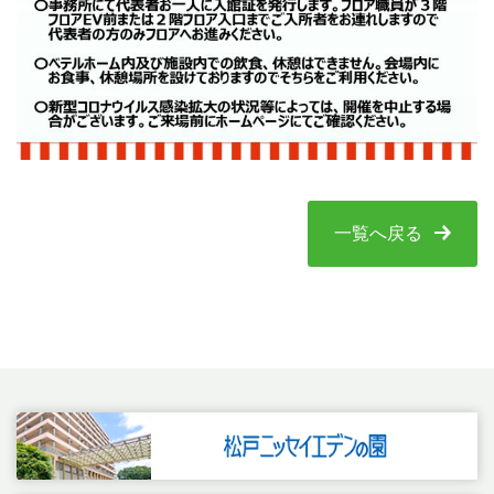
一覧へ戻る