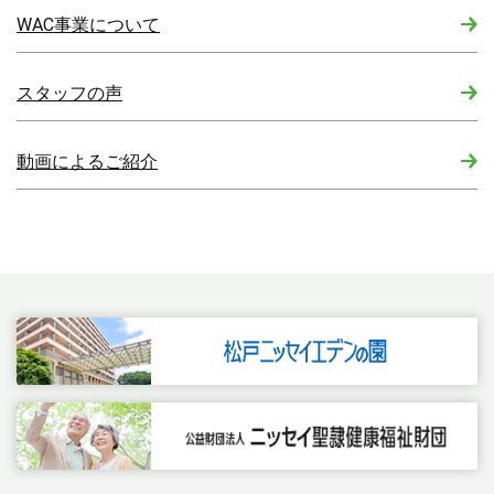
WAC事業について
スタッフの声
動画によるご紹介