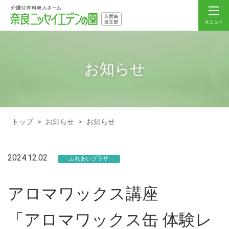
お知らせ
トップ
>
お知らせ
>
お知らせ
2024.12.02
ふれあいプラザ
アロマワックス講座
「アロマワックス缶 体験レ