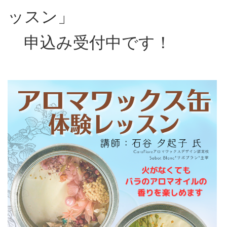
ッスン」
申込み受付中です！