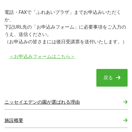
電話・FAXで「ふれあいプラザ」までお申込みいただく
か、
下記URL先の「お申込みフォーム」に必要事項をご入力の
うえ、送信ください。
（お申込みの皆さまには後日受講票を送付いたします。）
＜お申込みフォームはこちら＞
戻る
ニッセイエデンの園が選ばれる理由
施設概要