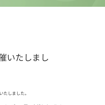
催いたしまし
催いたしました。