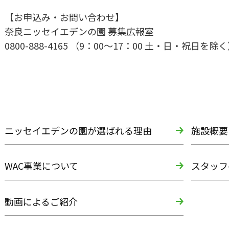
【お申込み・お問い合わせ】
奈良ニッセイエデンの園 募集広報室
0800-888-4165 （9：00～17：00 土・日・祝日を除
ニッセイエデンの園が選ばれる理由
施設概要
WAC事業について
スタッフ
動画によるご紹介