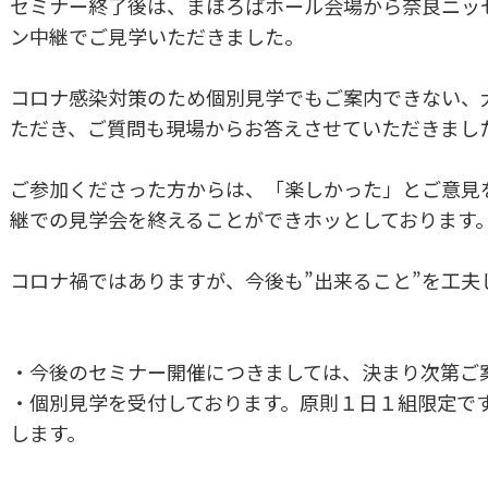
セミナー終了後は、まほろばホール会場から奈良ニッ
ン中継でご見学いただきました。
コロナ感染対策のため個別見学でもご案内できない、
ただき、ご質問も現場からお答えさせていただきまし
ご参加くださった方からは、「楽しかった」とご意見
継での見学会を終えることができホッとしております
コロナ禍ではありますが、今後も”出来ること”を工夫
・今後のセミナー開催につきましては、決まり次第ご
・個別見学を受付しております。原則１日１組限定で
します。