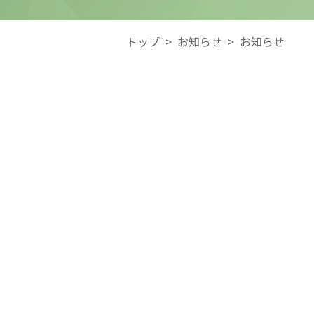
トップ
>
お知らせ
>
お知らせ