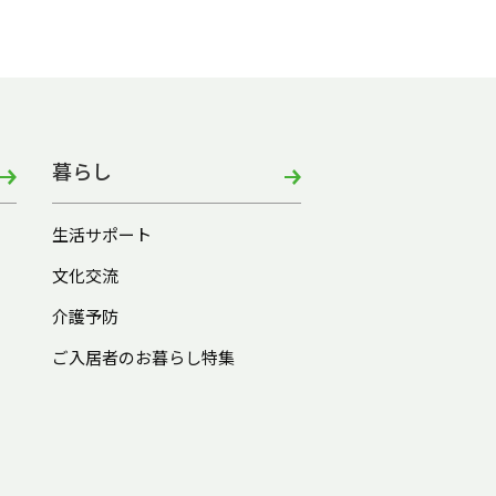
暮らし
生活サポート
文化交流
介護予防
ご入居者のお暮らし特集