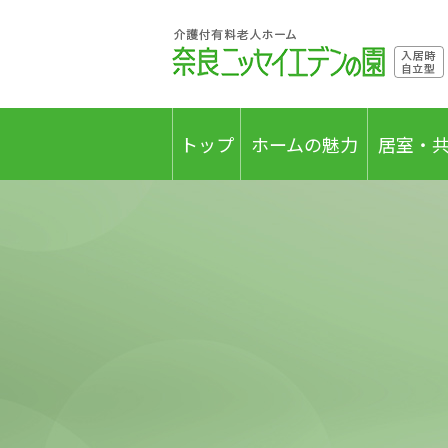
トップ
ホームの魅力
居室・