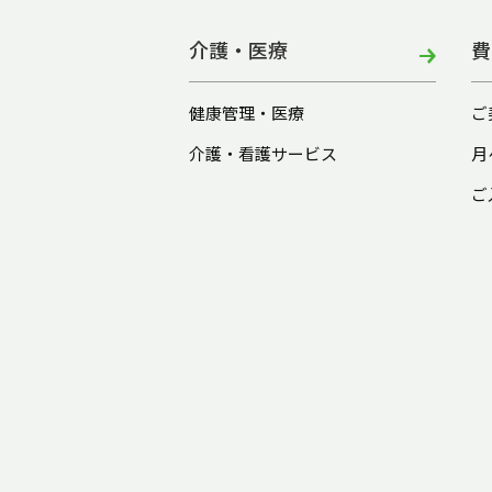
介護・医療
費
健康管理・医療
ご
介護・看護サービス
月
ご