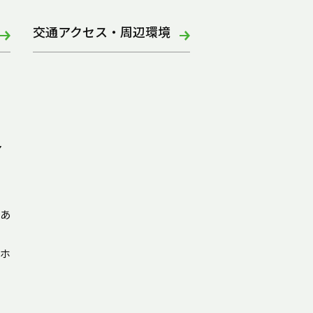
交通アクセス・周辺環境
ア
あ
ホ