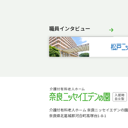
職員インタビュー
介護付有料老人ホーム 奈良ニッセイエデンの園
奈良県北葛城郡河合町高塚台1-8-1