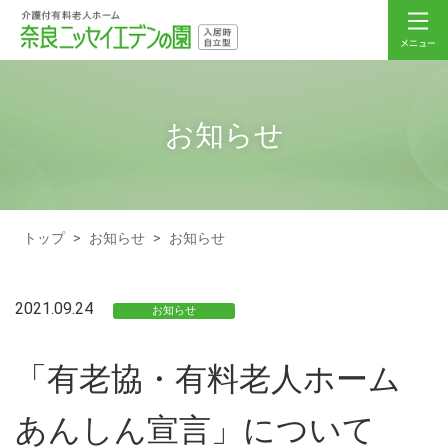
お知らせ
トップ
>
お知らせ
>
お知らせ
2021.09.24
お知らせ
「有老協・有料老人ホーム
あんしん宣言」について