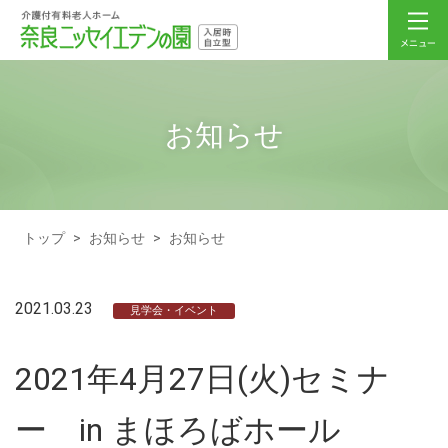
お知らせ
トップ
>
お知らせ
>
お知らせ
2021.03.23
見学会・イベント
2021年4月27日(火)セミナ
ー in まほろばホール