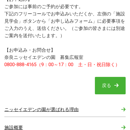
ご参加には事前のご予約が必要です。
下記のフリーコールでお申込みいただくか、左側の「施設
見学会」ボタンから「お申し込みフォーム」に必要事項を
ご入力のうえ、送信ください。（ご参加の皆さまには別途
ご案内を送付いたします。）
【お申込み・お問合せ】
奈良ニッセイエデンの園 募集広報室
0800-888-4165（9：00～17：00 土・日・祝日除く）
戻る
ニッセイエデンの園が選ばれる理由
施設概要