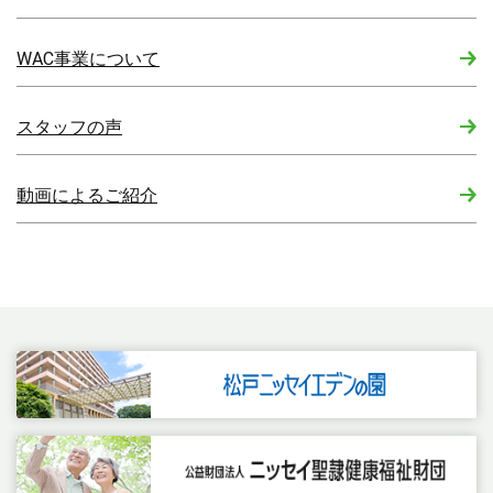
WAC事業について
スタッフの声
動画によるご紹介