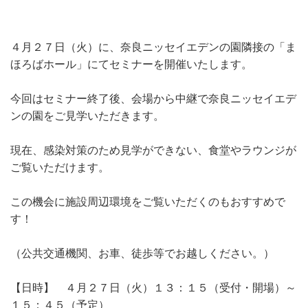
４月２７日（火）に、奈良ニッセイエデンの園隣接の「ま
ほろばホール」にてセミナーを開催いたします。
今回はセミナー終了後、会場から中継で奈良ニッセイエデ
ンの園をご見学いただきます。
現在、感染対策のため見学ができない、食堂やラウンジが
ご覧いただけます。
この機会に施設周辺環境をご覧いただくのもおすすめで
す！
（公共交通機関、お車、徒歩等でお越しください。）
【日時】 ４月２７日（火）１３：１５（受付・開場）～
１５：４５（予定）