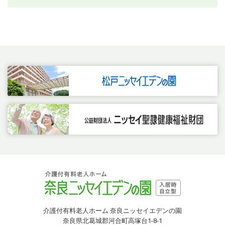
介護付有料老人ホーム 奈良ニッセイエデンの園
奈良県北葛城郡河合町高塚台1-8-1