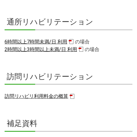
通所リハビリテーション
6時間以上7時間未満/日 利用
の場合
2時間以上3時間以上未満/日 利用
の場合
訪問リハビリテーション
訪問リハビリ利用料金の概算
補足資料