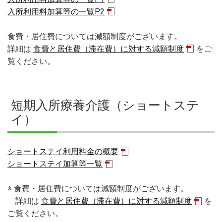
入所利用料加算等の一覧P2
食費・居住費については減額制度がございます。
詳細は
食費と居住費（滞在費）に対する減額制度
をご
覧ください。
短期入所療養介護（ショートステ
イ）
ショートステイ利用料金の概要
ショートステイ加算等一覧
※ 食費・居住費については減額制度がございます。
詳細は
食費と居住費（滞在費）に対する減額制度
を
ご覧ください。