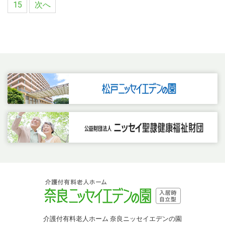
15
次へ
介護付有料老人ホーム 奈良ニッセイエデンの園