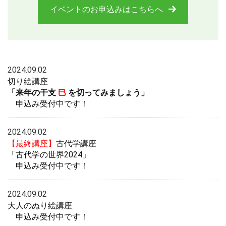
イベントのお申込みはこちらへ
2024.09.02
切り絵講座
「来年の干支
巳
を切ってみましょう」
申込み受付中です！
2024.09.02
【最終講座】
古代学講座
「古代学の世界2024」
申込み受付中です！
2024.09.02
大人のぬり絵講座
申込み受付中です！