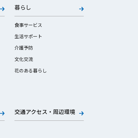
暮らし
食事サービス
生活サポート
介護予防
文化交流
花のある暮らし
交通アクセス・周辺環境