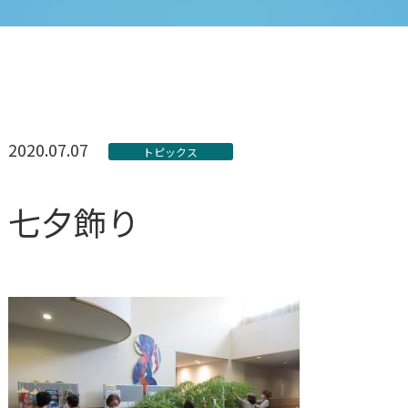
2020.07.07
トピックス
七夕飾り