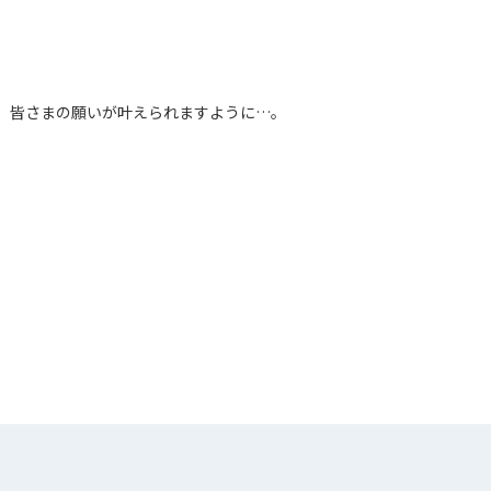
皆さまの願いが叶えられますように…。