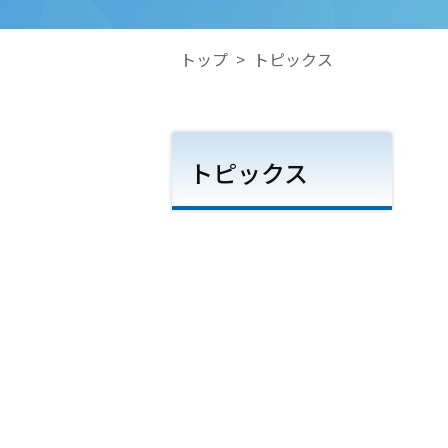
トップ
>
トピックス
トピックス