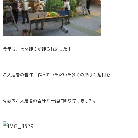
今年も、七夕飾りが飾られました！
ご入居者の皆様に作っていただいた多くの飾りと短冊を
有志のご入居者の皆様と一緒に飾り付けました。