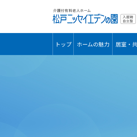
トップ
ホームの魅力
居室・