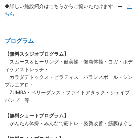
◆詳しい施設紹介はこちらからご覧いただけます ➡
こ
ちら
プログラム
【無料スタジオプログラム】
スムース＆ヒーリング・健美操・健康体操・ヨガ・ボデ
ィケアストレッチ・
カラダデトックス・ピラティス・バランスボール・シン
プルエアロ・
ZUMBA・ベリーダンス・ファイトアタック・シェイプ
パンプ 等
【無料ショートプログラム】
かんたん体操・みんなで筋トレ・姿勢改善・筋膜ほぐし