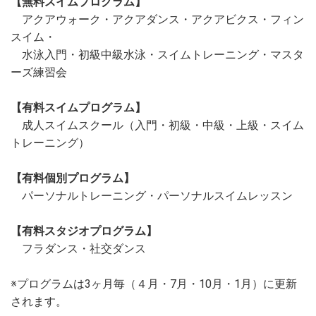
【無料スイムプログラム】
アクアウォーク・アクアダンス・アクアビクス・フィン
スイム・
水泳入門・初級中級水泳・スイムトレーニング・マスタ
ーズ練習会
【有料スイムプログラム】
成人スイムスクール（入門・初級・中級・上級・スイム
トレーニング）
【有料個別プログラム】
パーソナルトレーニング・パーソナルスイムレッスン
【有料スタジオプログラム】
フラダンス・社交ダンス
※プログラムは3ヶ月毎（４月・7月・10月・1月）に更新
されます。