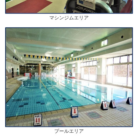
マシンジムエリア
プールエリア