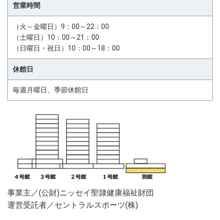
営業時間
（火～金曜日）9：00～22：00
（土曜日）10：00～21：00
（日曜日・祝日）10：00～18：00
休館日
毎週月曜日、季節休館日
事業主／(公財)ニッセイ聖隷健康福祉財団
運営受託者／セントラルスポーツ(株)