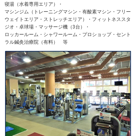
寝湯（水着専用エリア）・
マシンジム（トレーニングマシン・有酸素マシン・フリー
ウェイトエリア・ストレッチエリア）・フィットネススタ
ジオ・卓球場・マッサージ機（3台）・
ロッカールーム・シャワールーム・プロショップ・セント
ラル鍼灸治療院（有料） 等