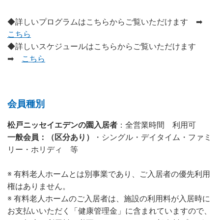
◆詳しいプログラムはこちらからご覧いただけます ➡
こちら
◆詳しいスケジュールはこちらからご覧いただけます
➡
こちら
会員種別
松戸ニッセイエデンの園入居者
：全営業時間 利用可
一般会員：（区分あり）
・シングル・デイタイム・ファミ
リー・ホリディ 等
※ 有料老人ホームとは別事業であり、ご入居者の優先利用
権はありません。
※ 有料老人ホームのご入居者は、施設の利用料が入居時に
お支払いいただく「健康管理金」に含まれていますので、