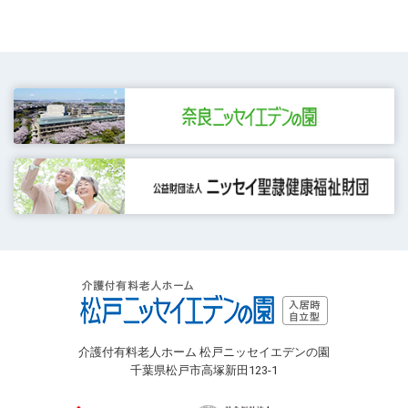
介護付有料老人ホーム 松戸ニッセイエデンの園
千葉県松戸市高塚新田123-1