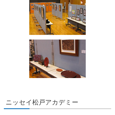
ニッセイ松戸アカデミー