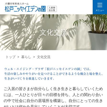
文化交流
トップ
>
暮らし
>
文化交流
ご入居の皆さまが自分らしく生き生きと暮らしていくため
には、一人ひとりが日々の目標を持ち、人との関わり合い
の中で社会に自分の居場所を構築し、自分にとっての生き
がいとは何かを見出していくことが大切です。