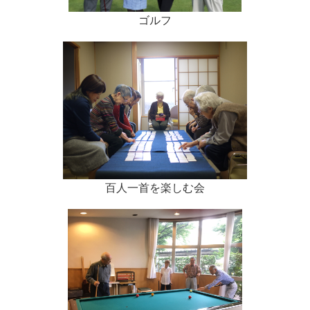
ゴルフ
百人一首を楽しむ会