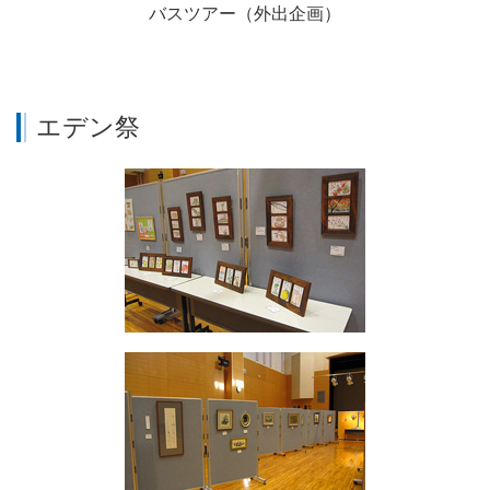
バスツアー（外出企画）
エデン祭