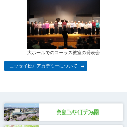
大ホールでのコーラス教室の発表会
ニッセイ松戸アカデミーについて