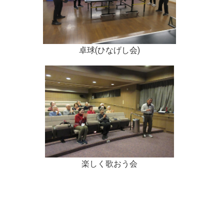
卓球(ひなげし会)
楽しく歌おう会