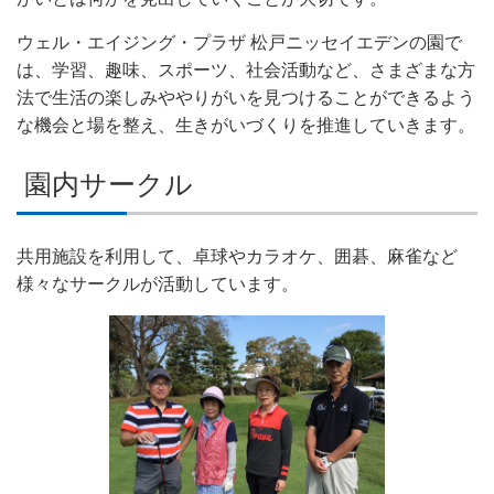
ウェル・エイジング・プラザ 松戸ニッセイエデンの園で
は、学習、趣味、スポーツ、社会活動など、さまざまな方
法で生活の楽しみややりがいを見つけることができるよう
な機会と場を整え、生きがいづくりを推進していきます。
園内サークル
共用施設を利用して、卓球やカラオケ、囲碁、麻雀など
様々なサークルが活動しています。