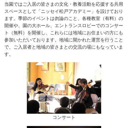
当園ではご入居の皆さまの文化・教養活動を応援する共用
スペースとして「ニッセイ松戸アカデミー」を設けており
ます。季節のイベントは勿論のこと、各種教室（有料）の
開催や、園の大ホール、エントランスロビーでのコンサー
ト（無料）を開催し、これらには地域にお住まいの方にも
参加いただいております。地域に開かれた運営を行うこと
で、ご入居者と地域の皆さまとの交流の場にもなっていま
す。
コンサート