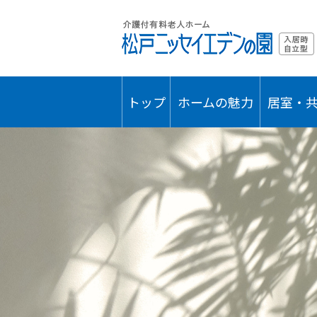
トップ
ホームの魅力
居室・