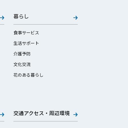
暮らし
食事サービス
生活サポート
介護予防
文化交流
花のある暮らし
交通アクセス・周辺環境