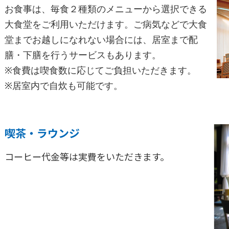
お食事は、毎食２種類のメニューから選択できる
大食堂をご利用いただけます。ご病気などで大食
堂までお越しになれない場合には、居室まで配
膳・下膳を行うサービスもあります。
※食費は喫食数に応じてご負担いただきます。
※居室内で自炊も可能です。
喫茶・ラウンジ
コーヒー代金等は実費をいただきます。