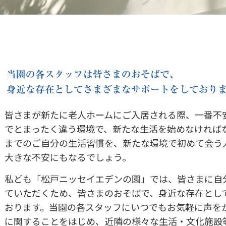
皆さまが新たに老人ホームにご入居される際、一番不
でとまったく違う環境で、新たな生活を始めなければ
までのご自分の生活習慣を、新たな環境で初めて会う
大きな不安にもなるでしょう。
私ども「松戸ニッセイエデンの園」では、皆さまに自
ていただくため、皆さまのおそばで、身近な存在とし
おります。当園の各スタッフにいつでもお気軽に声を
に関することをはじめ、近隣の様々な生活・文化施設