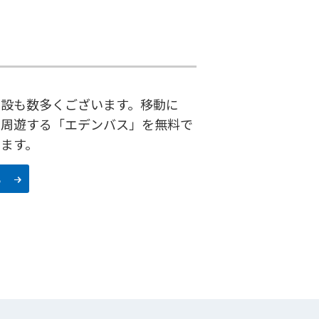
施設も数多くございます。移動に
を周遊する「エデンバス」を無料で
ます。
ら