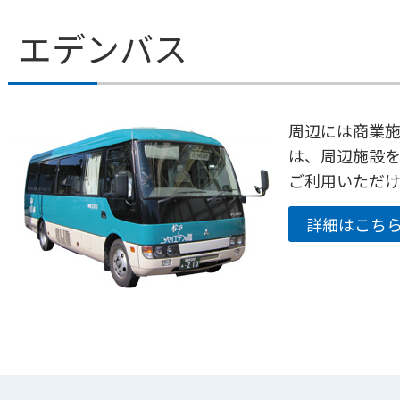
エデンバス
周辺には商業
は、周辺施設
ご利用いただけ
詳細はこち