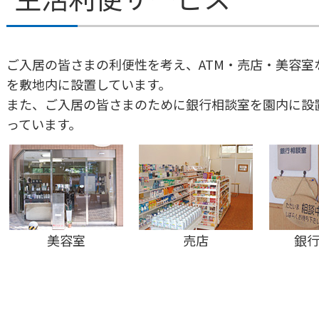
ご入居の皆さまの利便性を考え、ATM・売店・美容室
を敷地内に設置しています。
また、ご入居の皆さまのために銀行相談室を園内に設
っています。
美容室
売店
銀