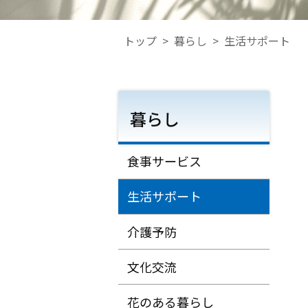
トップ
>
暮らし
>
生活サポート
暮らし
食事サービス
生活サポート
介護予防
文化交流
花のある暮らし