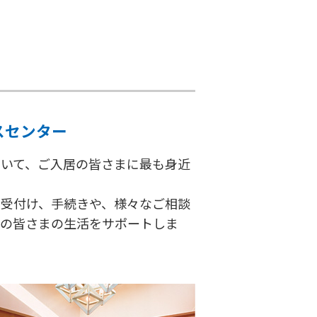
スセンター
おいて、ご入居の皆さまに最も身近
の受付け、手続きや、様々なご相談
居の皆さまの生活をサポートしま