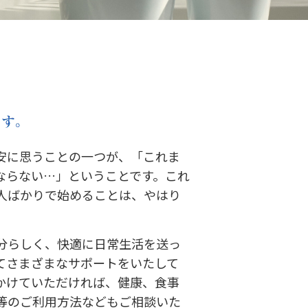
安に思うことの一つが、「これま
ならない…」ということです。これ
人ばかりで始めることは、やはり
分らしく、快適に日常生活を送っ
てさまざまなサポートをいたして
かけていただければ、健康、食事
等のご利用方法などもご相談いた