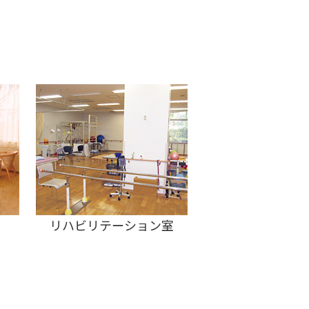
リハビリテーション室