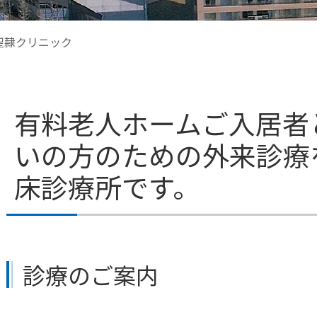
聖隷クリニック
有料老人ホームご入居者
いの方のための外来診療
床診療所です。
診療のご案内