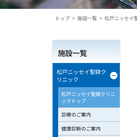
トップ
>
施設一覧
>
松戸ニッセイ
施設一覧
松戸ニッセイ聖隷ク
リニック
松戸ニッセイ聖隷クリニ
ックトップ
診療のご案内
健康診断のご案内