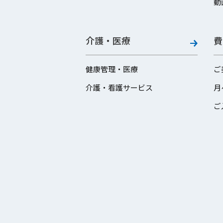
動
介護・医療
費
健康管理・医療
ご
介護・看護サービス
月
ご