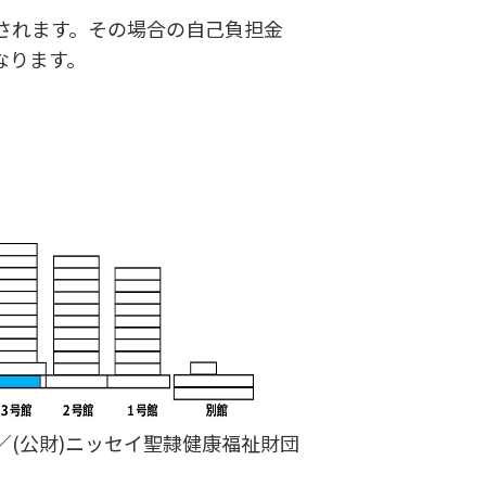
されます。その場合の自己負担金
なります。
／(公財)ニッセイ聖隷健康福祉財団