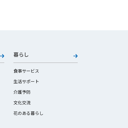
暮らし
食事サービス
生活サポート
介護予防
文化交流
花のある暮らし