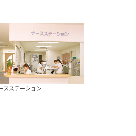
ースステーション