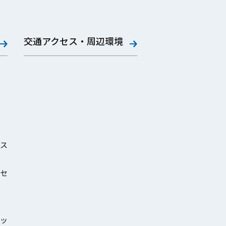
交通アクセス・周辺環境
ス
セ
ッ