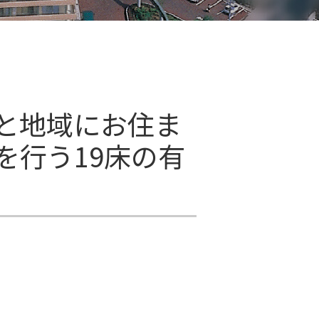
と地域にお住ま
を行う19床の有