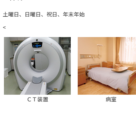
土曜日、日曜日、祝日、年末年始
<
ＣＴ装置
病室