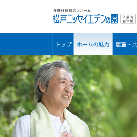
トップ
ホームの魅力
居室・