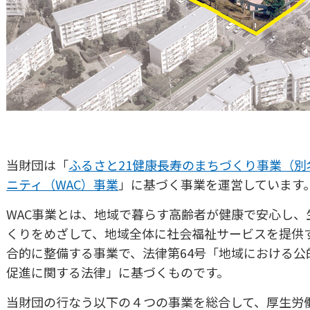
当財団は「
ふるさと21健康長寿のまちづくり事業（
ニティ（WAC）事業
」に基づく事業を運営しています
WAC事業とは、地域で暮らす高齢者が健康で安心し、
くりをめざして、地域全体に社会福祉サービスを提供
合的に整備する事業で、法律第64号「地域における
促進に関する法律」に基づくものです。
当財団の行なう以下の４つの事業を総合して、厚生労働