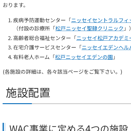
おります。
疾病予防運動センター「
ニッセイセントラルフィ
（付設の診療所「
松戸ニッセイ聖隷クリニック
」
高齢者総合福祉センター「
ニッセイ松戸アカデミ
在宅介護サービスセンター「
ニッセイエデンヘル
有料老人ホーム「
松戸ニッセイエデンの園
」
(各施設の詳細は、各々該当ページをご覧下さい。)
施設配置
WAC事業に定める4つの施設