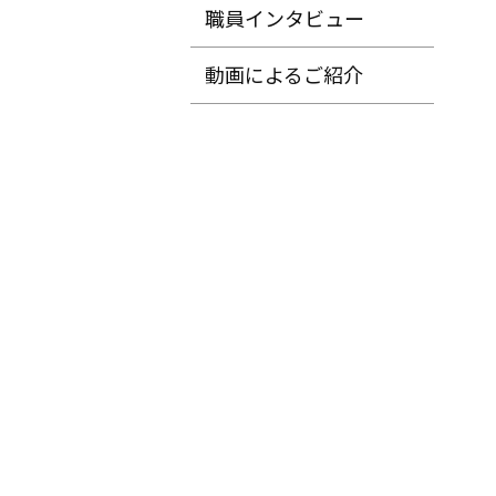
職員インタビュー
動画によるご紹介