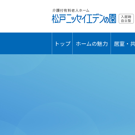
トップ
ホームの魅力
居室・