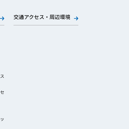
交通アクセス・周辺環境
ス
セ
ッ