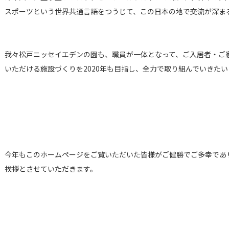
スポーツという世界共通言語をつうじて、この日本の地で交流が深ま
我々松戸ニッセイエデンの園も、職員が一体となって、ご入居者・ご
いただける施設づくりを2020年も目指し、全力で取り組んでいきた
今年もこのホームページをご覧いただいた皆様がご健勝でご多幸であ
挨拶とさせていただきます。