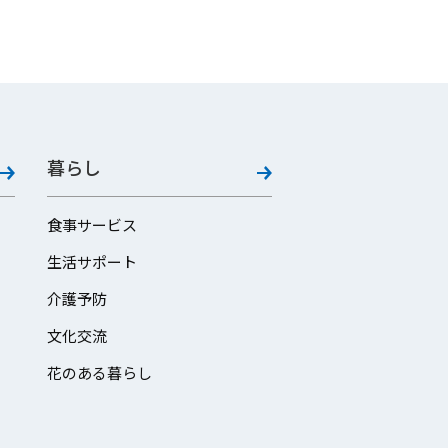
暮らし
食事サービス
生活サポート
介護予防
文化交流
花のある暮らし