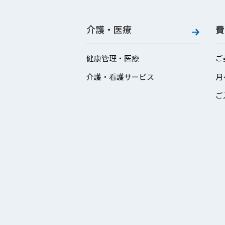
介護・医療
費
健康管理・医療
ご
介護・看護サービス
月
ご