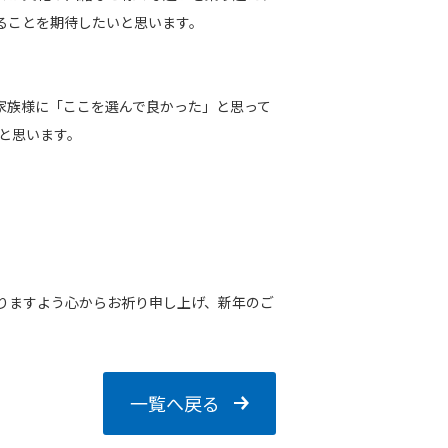
ることを期待したいと思います。
家族様に「ここを選んで良かった」と思って
いと思います。
りますよう心からお祈り申し上げ、新年のご
一覧へ戻る