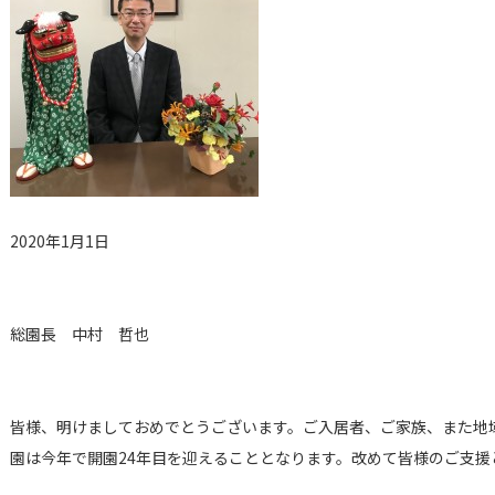
2020年1月1日
総園長 中村 哲也
皆様、明けましておめでとうございます。ご入居者、ご家族、また地
園は今年で開園24年目を迎えることとなります。改めて皆様のご支援