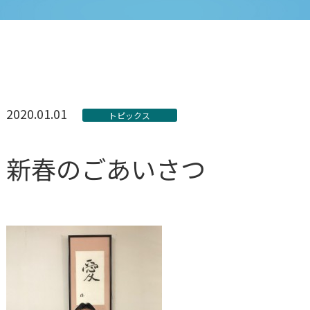
2020.01.01
トピックス
新春のごあいさつ