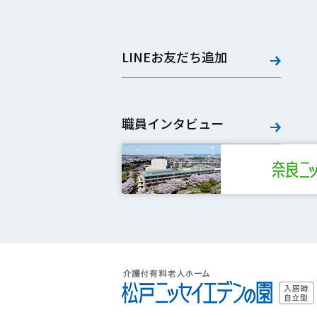
LINEお友だち追加
職員インタビュー