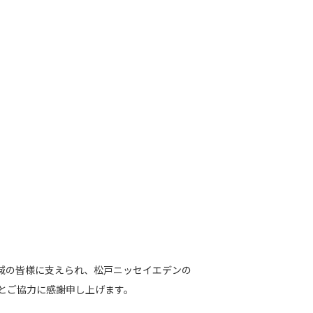
域の皆様に支えられ、松戸ニッセイエデンの
とご協力に感謝申し上げます。