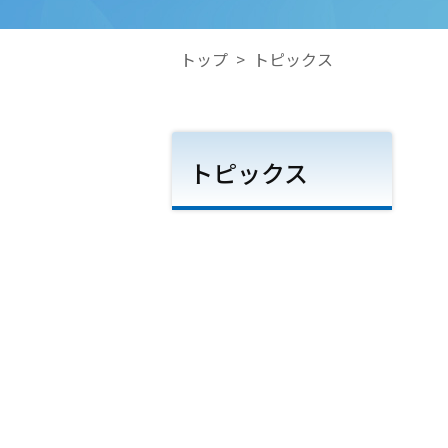
トップ
>
トピックス
トピックス