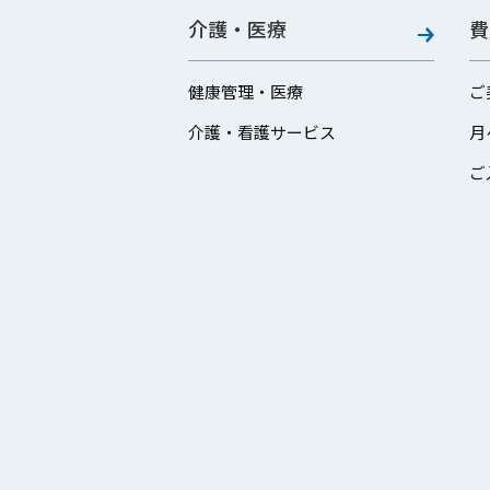
介護・医療
費
健康管理・医療
ご
介護・看護サービス
月
ご