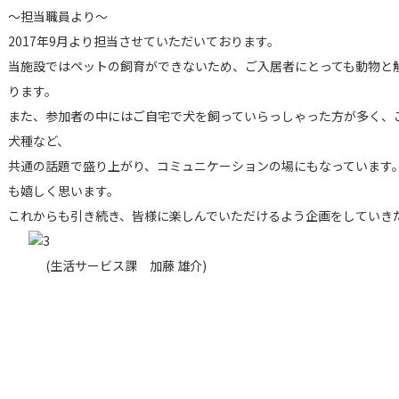
～担当職員より～
2017年9月より担当させていただいております。
当施設ではペットの飼育ができないため、ご入居者にとっても動物と
ります。
また、参加者の中にはご自宅で犬を飼っていらっしゃった方が多く、
犬種など、
共通の話題で盛り上がり、コミュニケーションの場にもなっています
も嬉しく思います。
これからも引き続き、皆様に楽しんでいただけるよう企画をしていき
(生活サービス課 加藤 雄介)