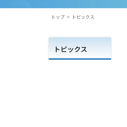
トップ
>
トピックス
トピックス