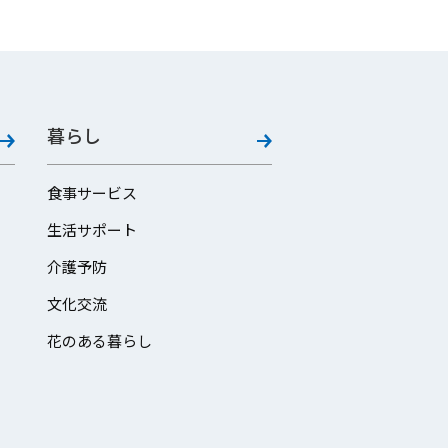
暮らし
食事サービス
生活サポート
介護予防
文化交流
花のある暮らし