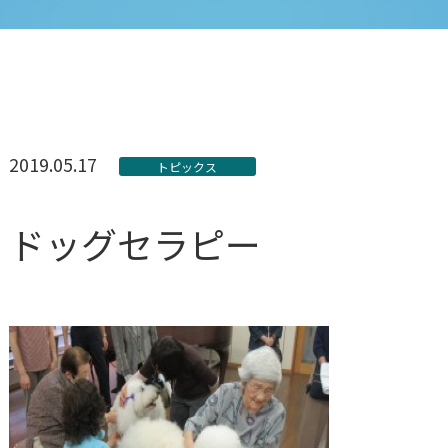
2019.05.17
トピックス
ドッグセラピー