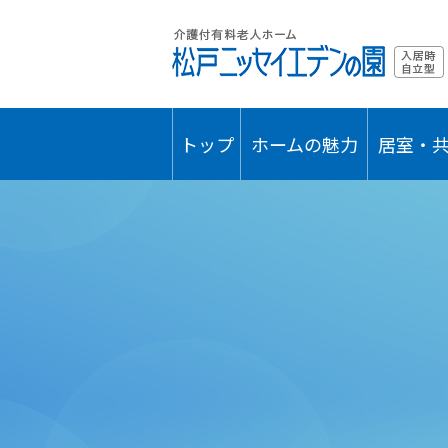
トップ
ホームの魅力
居室・