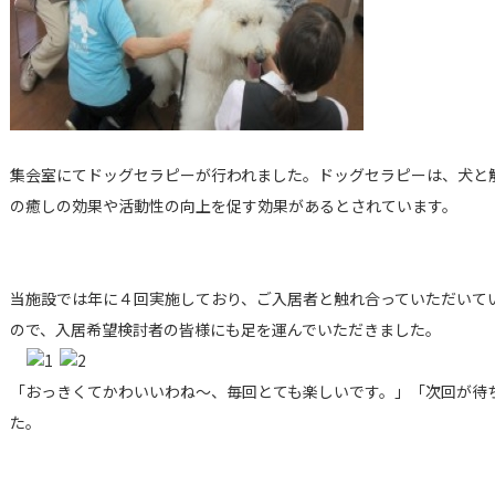
集会室にてドッグセラピーが行われました。ドッグセラピーは、犬と
の癒しの効果や活動性の向上を促す効果があるとされています。
当施設では年に４回実施しており、ご入居者と触れ合っていただいて
ので、入居希望検討者の皆様にも足を運んでいただきました。
「おっきくてかわいいわね～、毎回とても楽しいです。」「次回が待
た。