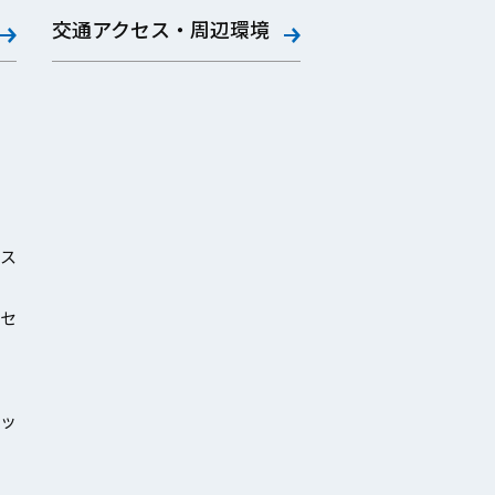
交通アクセス・周辺環境
ス
セ
ッ