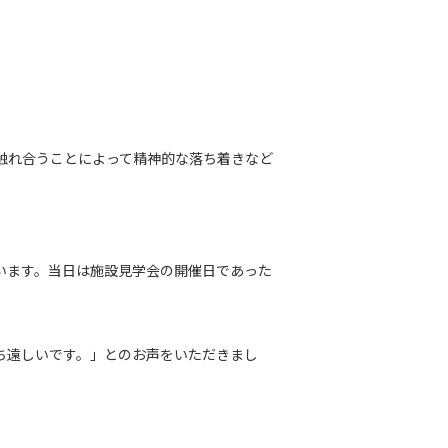
触れ合うことによって精神的な落ち着きなど
います。当日は施設見学会の開催日であった
ち遠しいです。」とのお声をいただきまし