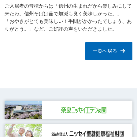
ご入居者の皆様からは「信州の生まれだから楽しみにして
来たわ。信州そばは茹で加減も良く美味しかった。」
「おやきがとても美味しい！手間がかかったでしょう、あ
りがとう。」など、ご好評の声をいただきました。
一覧へ戻る