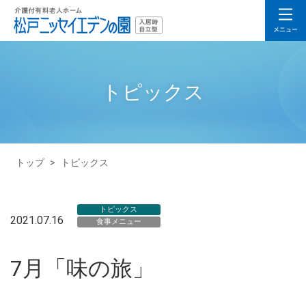
トピックス
トップ
>
トピックス
トピックス
2021.07.16
食事メニュー
7月「味の旅」