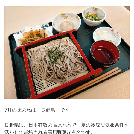
7月の味の旅は「長野県」です。
長野県は、日本有数の高原地方で、夏の冷涼な気象条件を
活かして栽培される高原野菜が有名です。