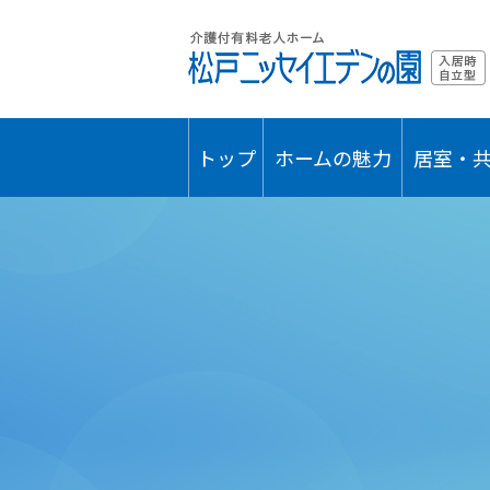
トップ
ホームの魅力
居室・