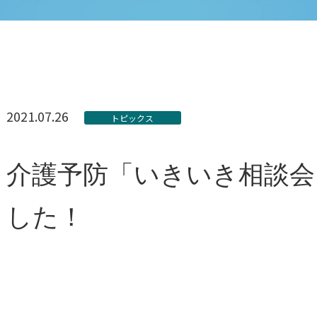
2021.07.26
トピックス
介護予防「いきいき相談会
した！