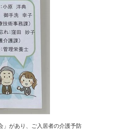
会」があり、ご入居者の介護予防