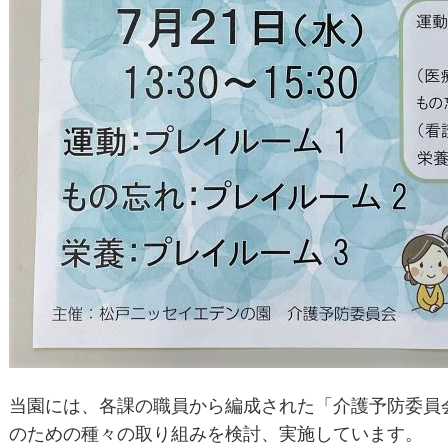
当園には、各課の職員から編成された「介護予防委員
のための種々の取り組みを検討、実施しています。