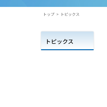
トップ
>
トピックス
トピックス