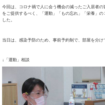
今回は、コロナ禍で人に会う機会の減ったご入居者の
をご提供するべく、「運動」「もの忘れ」「栄養」の
した。
当日は、感染予防のため、事前予約制で、部屋を分け
↓「運動」相談