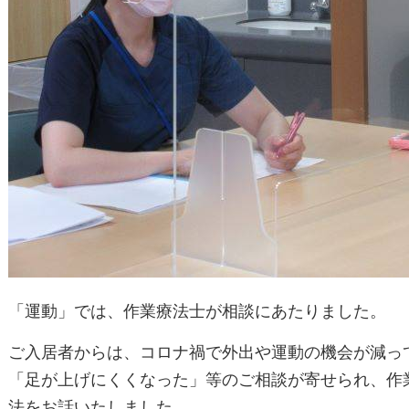
「運動」では、作業療法士が相談にあたりました。
ご入居者からは、コロナ禍で外出や運動の機会が減っ
「足が上げにくくなった」等のご相談が寄せられ、
作
法をお話いたしました。