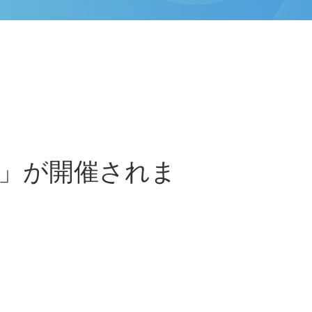
」が開催されま