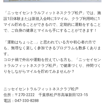
「ニッセイセントラルフィットネスクラブ松戸」では、施
設1日体験または新規入会時に5マイル、クラブ利用時に1
マイル貯めることができるので、定期的に運動をすること
で、ご自身の健康とマイルも手にすることができます！
「運動はちょっと…」と思われている方や初心者の方で
も、無理なく楽しく参加できるプログラムも数多くありま
す。
コロナ禍で外出や運動を控えている方も、「ニッセイセン
トラルフィットネスクラブ松戸」で健康づくり、仲間づく
りをしながらマイルを貯めてみませんか？
ニッセイセントラルフィットネスクラブ松戸
住所：〒270-2222 千葉県松戸市高塚新田123-15
電話：047-330-8288