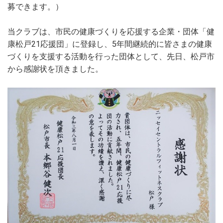
募できます。）
当クラブは、市民の健康づくりを応援する企業・団体「健
康松戸21応援団」に登録し、5年間継続的に皆さまの健康
づくりを支援する活動を行った団体として、先日、松戸市
から感謝状を頂きました。