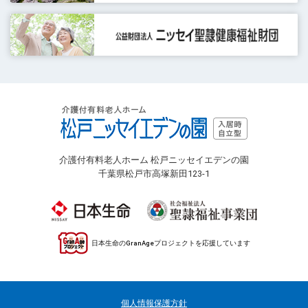
介護付有料老人ホーム 松戸ニッセイエデンの園
千葉県松戸市高塚新田123-1
日本生命のGranAgeプロジェクトを応援しています
個人情報保護方針