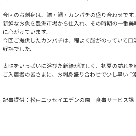
今回のお刺身は、鮪・鯛・カンパチの盛り合わせです
新鮮なお魚を豊洲市場から仕入れ、その時期の一番美
に心がけています。
今回ご提供したカンパチは、程よく脂がのっていて口
好評でした。
太陽をいっぱいに浴びた新緑が眩しく、初夏の訪れを
ご入居者の皆さまに、お刺身盛り合わせで少し早い ”涼
記事提供：松戸ニッセイエデンの園 食事サービス課