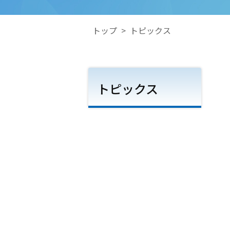
トップ
>
トピックス
トピックス