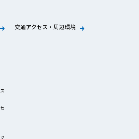
交通アクセス・周辺環境
ス
セ
ッ