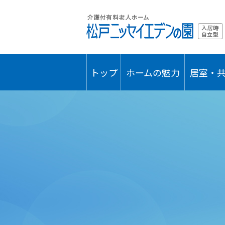
トップ
ホームの魅力
居室・