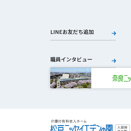
LINEお友だち追加
職員インタビュー