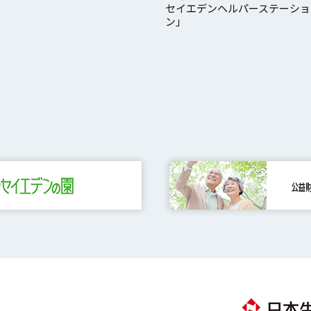
セイエデンヘルパーステーショ
ン」