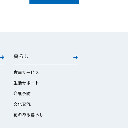
暮らし
食事サービス
生活サポート
介護予防
文化交流
花のある暮らし