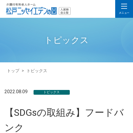
トピックス
トップ
>
トピックス
2022.08.09
トピックス
【SDGsの取組み】フードバ
ンク