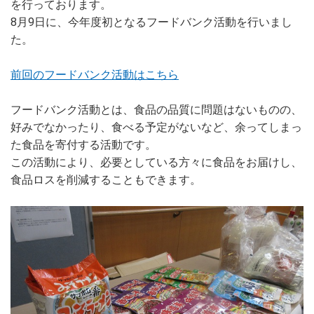
を行っております。
8月9日に、今年度初となるフードバンク活動を行いまし
た。
前回のフードバンク活動はこちら
フードバンク活動とは、食品の品質に問題はないものの、
好みでなかったり、食べる予定がないなど、余ってしまっ
た食品を寄付する活動です。
この活動により、必要としている方々に食品をお届けし、
食品ロスを削減することもできます。