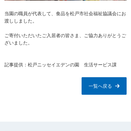
当園の職員が代表して、食品を松戸市社会福祉協議会にお
渡ししました。
ご寄付いただいたご入居者の皆さま、ご協力ありがとうご
ざいました。
記事提供：松戸ニッセイエデンの園 生活サービス課
一覧へ戻る