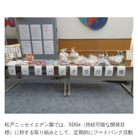
松戸ニッセイエデン園では、SDGs（持続可能な開発目
標）に対する取り組みとして、定期的にフードバンク活動