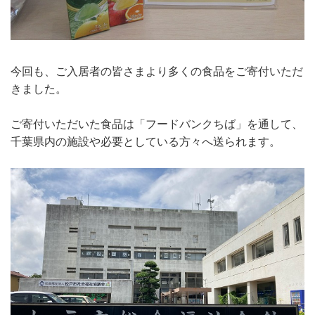
今回も、ご入居者の皆さまより多くの食品をご寄付いただ
きました。
ご寄付いただいた食品は「フードバンクちば」を通して、
千葉県内の施設や必要としている方々へ送られます。