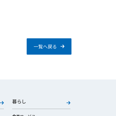
一覧へ戻る
暮らし