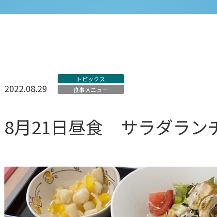
トピックス
2022.08.29
食事メニュー
8月21日昼食 サラダラン