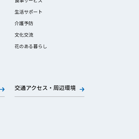
食事サービス
生活サポート
介護予防
文化交流
花のある暮らし
交通アクセス・周辺環境