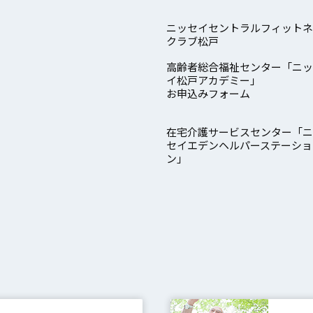
ニッセイセントラルフィットネ
クラブ松戸
高齢者総合福祉センター「ニッ
イ松戸アカデミー」
お申込みフォーム
在宅介護サービスセンター「ニ
セイエデンヘルパーステーショ
ン」