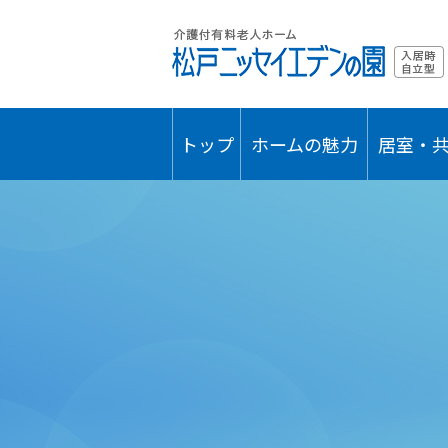
トップ
ホームの魅力
居室・