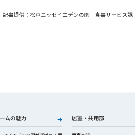
記事提供：松戸ニッセイエデンの園 食事サービス課
ームの魅力
居室・共用部