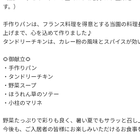
す。）
手作りパンは、フランス料理を得意とする当園の料理
上げまで、心を込めて作りました♪
タンドリーチキンは、カレー粉の風味とスパイスが効
🌻御献立🌻
・手作りパン
・タンドリーチキン
・野菜スープ
・ほうれん草のソテー
・小柱のマリネ
野菜たっぷりで彩りも良く、暑い夏でもサラッと召し
今後も、ご入居者の皆様にお楽しみいただけるお食事