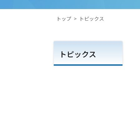
トップ
>
トピックス
トピックス