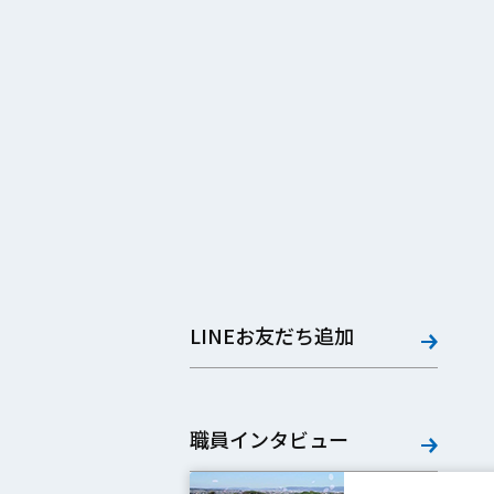
LINEお友だち追加
職員インタビュー