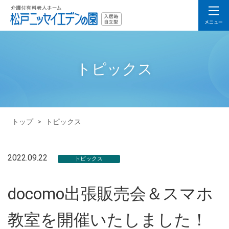
トピックス
トップ
>
トピックス
2022.09.22
トピックス
docomo出張販売会＆スマホ
教室を開催いたしました！