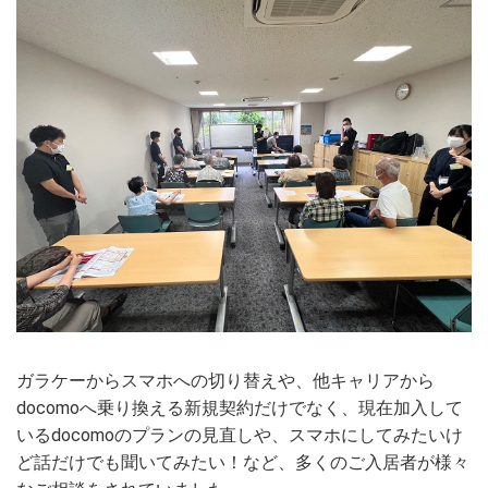
ガラケーからスマホへの切り替えや、他キャリアから
docomoへ乗り換える新規契約だけでなく、現在加入して
いるdocomoのプランの見直しや、スマホにしてみたいけ
ど話だけでも聞いてみたい！など、多くのご入居者が様々