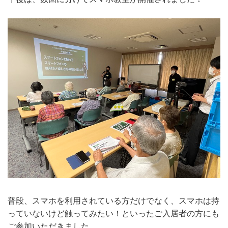
普段、スマホを利用されている方だけでなく、スマホは持
っていないけど触ってみたい！といったご入居者の方にも
ご参加いただきました。