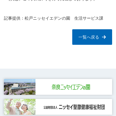
記事提供：松戸ニッセイエデンの園 生活サービス課
一覧へ戻る