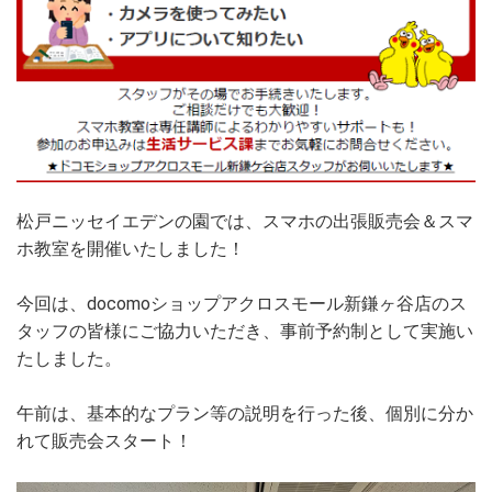
松戸ニッセイエデンの園では、スマホの出張販売会＆スマ
ホ教室を開催いたしました！
今回は、docomoショップアクロスモール新鎌ヶ谷店のス
タッフの皆様にご協力いただき、事前予約制として実施い
たしました。
午前は、基本的なプラン等の説明を行った後、個別に分か
れて販売会スタート！