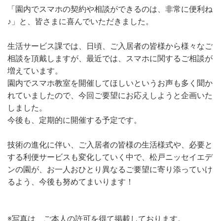
「園内でスマホの契約や相談ができるのは、非常に便利ね
♪」と、皆さまに喜んでいただきました。
生活サービス課では、日頃、ご入居者の皆様から様々なご
相談を頂戴しますが、最近では、スマホに関するご相談が
増えています。
園内でスマホ教室を開催してほしいというお声も多く聞か
れていましたので、今回ご要望にお応えしようと企画いた
しました。
今後も、定期的に開催する予定です。
技術の進化に伴い、ご入居者の皆様の生活様式や、必要と
する利便サービスも変化していく中で、松戸ニッセイエデ
ンの園が、お一人おひとり異なるご要望に寄り添っていけ
るよう、今後も努めてまいります！
※写真は、ご本人の許可を得て掲載しております。