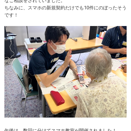
なご相談をされていました。
ちなみに、スマホの新規契約だけでも10件にのぼったそう
です！
午後は、数回に分けてスマホ教室が開催されました！