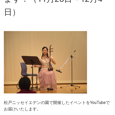
日）
松戸ニッセイエデンの園で開催したイベントをYouTubeで
お届けいたします。