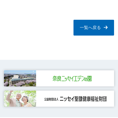
一覧へ戻る