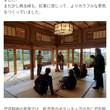
まだ少し残る緑も、紅葉に混じって、よりカラフルな景色
をつくっていました。
戸定邸内の見学では、松戸市のボランティアの方に戸定邸