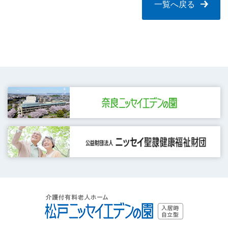
一覧へ戻る