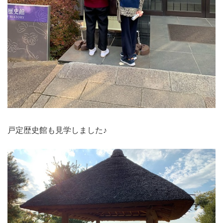
戸定歴史館も見学しました♪