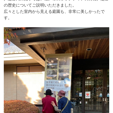
の歴史についてご説明いただきました。
広々とした室内から見える庭園も、非常に美しかったで
す。