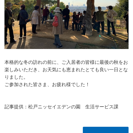
本格的な冬の訪れの前に、ご入居者の皆様に最後の秋をお
楽しみいただき、お天気にも恵まれたとても良い一日とな
りました。
ご参加された皆さま、お疲れ様でした！
記事提供：松戸ニッセイエデンの園 生活サービス課