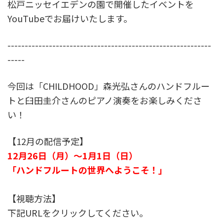
松戸ニッセイエデンの園で開催したイベントを
YouTubeでお届けいたします。
-----------------------------------------------------------
-----
今回は「CHILDHOOD」森光弘さんのハンドフルー
トと臼田圭介さんのピアノ演奏をお楽しみくださ
い！
【12月の配信予定】
12月26日（月）～1月1日（日）
「ハンドフルートの世界へようこそ！」
【視聴方法】
下記URLをクリックしてください。