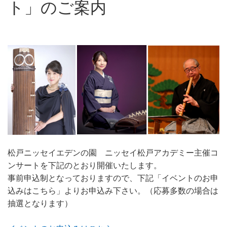
ト」のご案内
松戸ニッセイエデンの園 ニッセイ松戸アカデミー主催コ
ンサートを下記のとおり開催いたします。
事前申込制となっておりますので、下記「イベントのお申
込みはこちら」よりお申込み下さい。（応募多数の場合は
抽選となります）