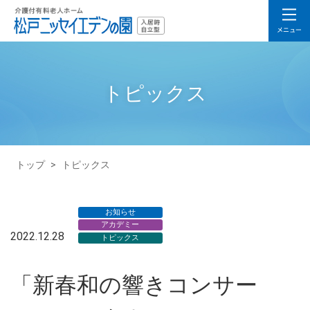
トピックス
トップ
>
トピックス
お知らせ
アカデミー
2022.12.28
トピックス
「新春和の響きコンサー