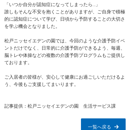
「いつか自分が認知症になってしまったら…」
誰しもそんな不安を抱くことがありますが、ご自身で積極
的に認知症について学び、日頃から予防することの大切さ
を学ぶ機会となりました。
松戸ニッセイエデンの園では、今回のような介護予防イベ
ントだけでなく、日常的に介護予防ができるよう、毎週、
脳トレや体操などの複数の介護予防プログラムもご提供し
ております。
ご入居者の皆様が、安心して健康にお過ごしいただけるよ
う、今後もご支援してまいります。
記事提供：松戸ニッセイエデンの園 生活サービス課
一覧へ戻る