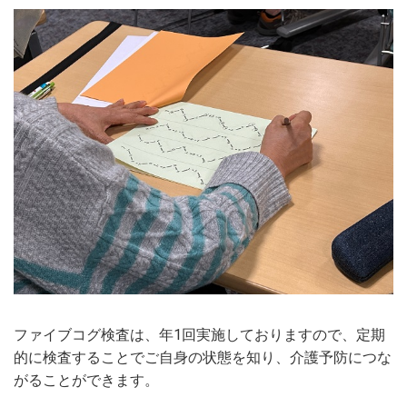
ファイブコグ検査は、年1回実施しておりますので、定期
的に検査することでご自身の状態を知り、介護予防につな
がることができます。