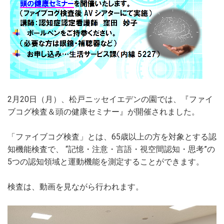
2月20日（月）、松戸ニッセイエデンの園では、『ファイ
ブコグ検査＆頭の健康セミナー』が開催されました。
「ファイブコグ検査」とは、65歳以上の方を対象とする認
知機能検査で、 “記憶・注意・言語・視空間認知・思考”の
5つの認知領域と運動機能を測定することができます。
検査は、動画を見ながら行われます。