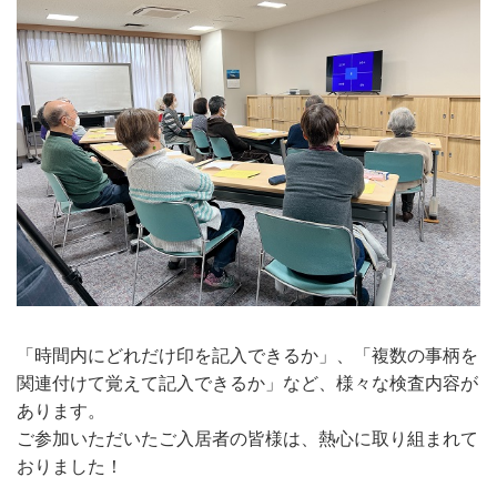
「時間内にどれだけ印を記入できるか」、「複数の事柄を
関連付けて覚えて記入できるか」など、様々な検査内容が
あります。
ご参加いただいたご入居者の皆様は、熱心に取り組まれて
おりました！