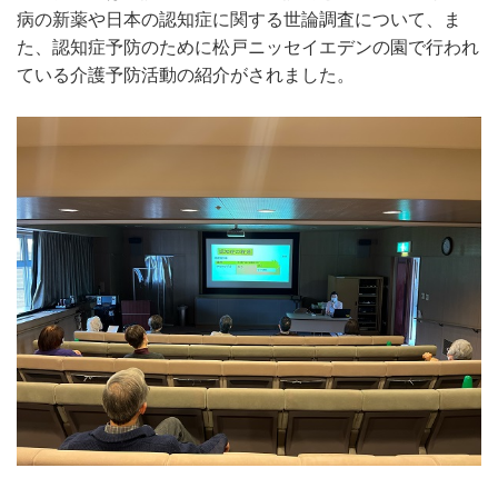
病の新薬や日本の認知症に関する世論調査について、ま
た、認知症予防のために松戸ニッセイエデンの園で行われ
ている介護予防活動の紹介がされました。