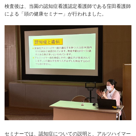
検査後は、当園の認知症看護認定看護師である窪田看護師
による「頭の健康セミナー」が行われました。
セミナーでは、認知症についての説明と、アルツハイマー