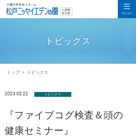
トピックス
トップ
>
トピックス
2023.02.22
トピックス
『ファイブコグ検査＆頭の
健康セミナー』