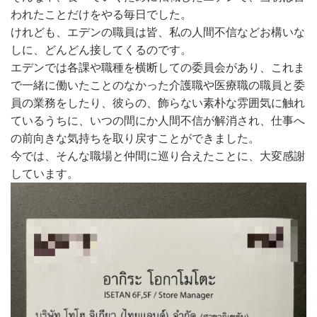
われたことだけをやる毎日でした。
けれども、エデンの職員は皆、私の人間不信などお構いな
しに、どんどん接してくるのです。
エデンでは各課や職種を横断しての委員会があり、これま
で一緒に働いたことのなかった介護職や医療職の職員と委
員の業務をしたり、彼らの、飾らない素朴な雰囲気に触れ
ているうちに、いつの間にか人間不信が解消され、仕事へ
の前向きな気持ちを取り戻すことができました。
今では、そんな職場と仲間に巡り合えたことに、大変感謝
しています。