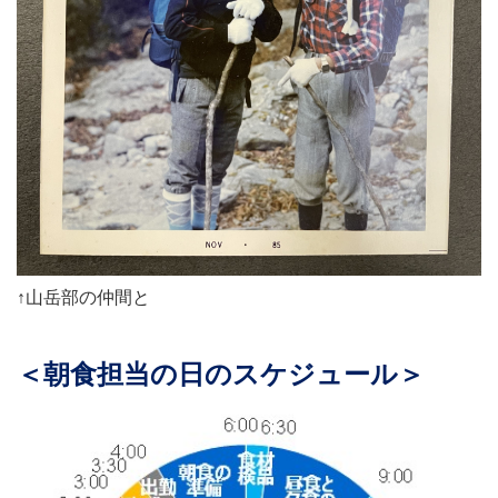
↑山岳部の仲間と
＜朝食担当の日のスケジュール＞