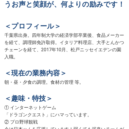
うお声と笑顔が、何よりの励みです！
＜プロフィール＞
千葉県出身。四年制大学の経済学部卒業後、食品メーカー
を経て、調理師免許取得。イタリア料理店、大手とんかつ
チェーンを経て、2017年10月、松戸ニッセイエデンの園
入職。
＜現在の業務内容＞
朝・昼・夕食の調理。食材の管理 等。
＜趣味・特技＞
① インターネットゲーム
「ドラゴンクエスト」にハマっています。
② プロ野球観戦