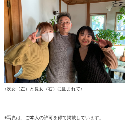
↑次女（左）と長女（右）に囲まれて♪
※写真は、ご本人の許可を得て掲載しています。