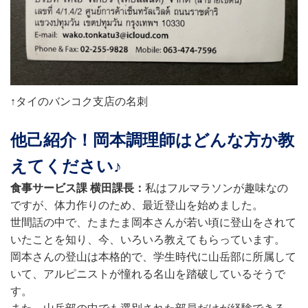
↑タイのバンコク支店の名刺
他己紹介！岡本調理師はどんな方か教
えてください♪
食事サービス課 横田課長：
私はフルマラソンが趣味なの
ですが、体力作りのため、最近登山を始めました。
世間話の中で、たまたま岡本さんが若い頃に登山をされて
いたことを知り、今、いろいろ教えてもらっています。
岡本さんの登山は本格的で、学生時代に山岳部に所属して
いて、アルピニストが憧れる名山を踏破しているそうで
す。