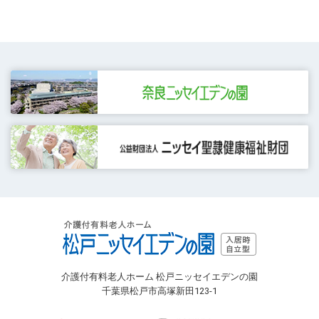
介護付有料老人ホーム 松戸ニッセイエデンの園
千葉県松戸市高塚新田123-1