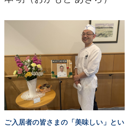
ご入居者の皆さまの「美味しい」とい