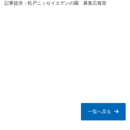
記事提供：松戸ニッセイエデンの園 募集広報室
一覧へ戻る