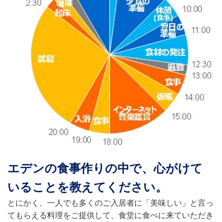
エデンの食事作りの中で、心がけて
いることを教えてください。
とにかく、一人でも多くのご入居者に「美味しい」と言っ
てもらえる料理をご提供して、食堂に食べに来ていただき