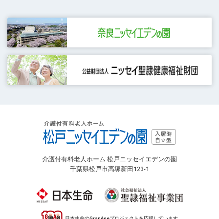
介護付有料老人ホーム 松戸ニッセイエデンの園
千葉県松戸市高塚新田123-1
日本生命のGranAgeプロジェクトを応援しています