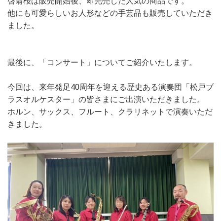
啓翁桜は販売開始後、即完売した人気の商品です。
他にも可愛らしいお人形などの手芸品も販売していただき
ました。
最後に、「コンサート」についてご紹介いたします。
今回は、来年発足40周年を迎える歴史ある演奏団「松戸ブ
ラスオルケスター」の皆さまにご出演いただきました。
ホルン、サックス、フルート、クラリネットで演奏いただ
きました。