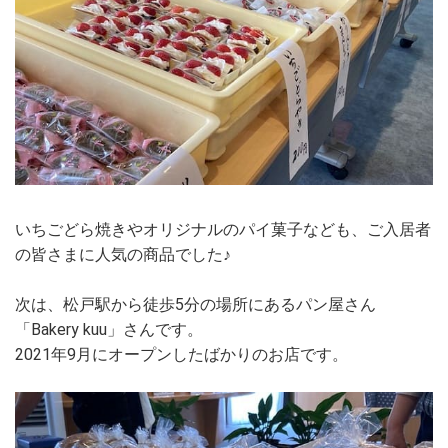
いちごどら焼きやオリジナルのパイ菓子なども、ご入居者
の皆さまに人気の商品でした♪
次は、松戸駅から徒歩5分の場所にあるパン屋さん
「Bakery kuu」さんです。
2021年9月にオープンしたばかりのお店です。