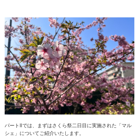
パートⅡでは、まずはさくら祭二日目に実施された「マル
シェ」についてご紹介いたします。