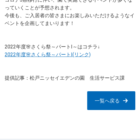
っていくことが予想されます。
今後も、ご入居者の皆さまにお楽しみいただけるようなイ
ベントを企画してまいります！
2022年度🌸さくら祭～パートⅠ～はコチラ↓
2022年度🌸さくら祭～パートⅠ(リンク)
提供記事：松戸ニッセイエデンの園 生活サービス課
一覧へ戻る