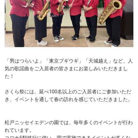
「男はつらいよ」「東京ブギウギ」「天城越え」など、人
気の歌謡曲をご入居者の皆さまにお楽しみいただきまし
た！
さくら祭には、延べ100名以上のご入居者にご参加いただ
き、イベントを通して春の訪れを感じていただきました。
松戸ニッセイエデンの園では、毎年多くのイベントが行わ
れています。
コロナ5類移行に伴い、園で実施できるイベントが多くな