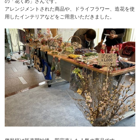
の「花くめ」さんです。
アレンジメントされた商品や、ドライフラワー、造花を使
用したインテリアなどをご用意いただきました。