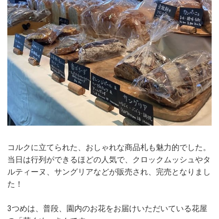
コルクに立てられた、おしゃれな商品札も魅力的でした。
当日は行列ができるほどの人気で、クロックムッシュやタ
ルティーヌ、サングリアなどが販売され、完売となりまし
た！
3つめは、普段、園内のお花をお届けいただいている花屋