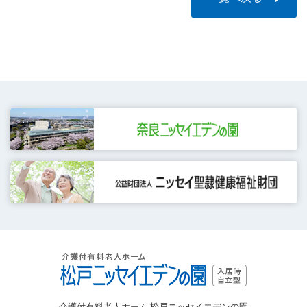
介護付有料老人ホーム 松戸ニッセイエデンの園