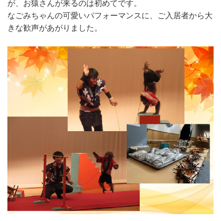
が、お猿さんが来るのは初めてです。
なごみちゃんの可愛いパフォーマンスに、ご入居者から大
きな歓声があがりました。