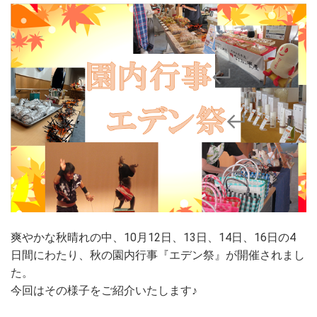
爽やかな秋晴れの中、10月12日、13日、14日、16日の4
日間にわたり、秋の園内行事『エデン祭』が開催されまし
た。
今回はその様子をご紹介いたします♪