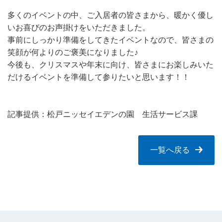
多くのイベントの中、ご入居者の皆さまから、暖かく優し
いお喜びのお声掛けをいただきました。
事前にしっかり準備をしてきたイベントなので、皆さまの
笑顔が何よりのご褒美になりました♪
今後も、クリスマスや年末に向け、皆さまにお楽しみいた
だけるイベントを準備して参りたいと思います！！
記事提供：松戸ニッセイエデンの園 生活サービス課
一覧へ戻る