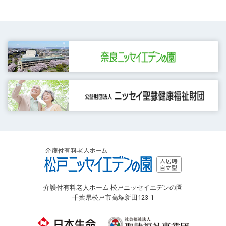
介護付有料老人ホーム 松戸ニッセイエデンの園
千葉県松戸市高塚新田123-1