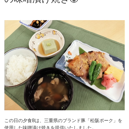
この日の夕食Bは、三重県のブランド豚「松阪ポーク」を
使用した味噌漬け焼きを提供いたしました。