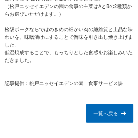
（松戸ニッセイエデンの園の食事の主菜はAとBの2種類か
らお選びいただけます。）
松阪ポークならではのきめの細かい肉の繊維質と上品な味
わいを、味噌漬けにすることで旨味を引き出し焼き上げま
した。
低温焼成することで、もっちりとした食感をお楽しみいた
だきました。
記事提供：松戸ニッセイエデンの園 食事サービス課
一覧へ戻る