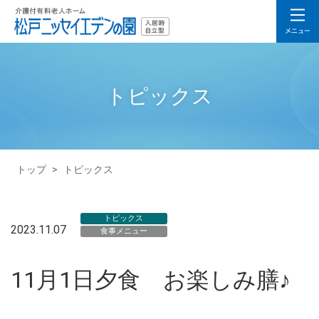
トピックス
トップ
>
トピックス
トピックス
2023.11.07
食事メニュー
11月1日夕食 お楽しみ膳♪