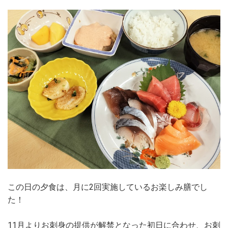
この日の夕食は、月に2回実施しているお楽しみ膳でし
た！
11月よりお刺身の提供が解禁となった初日に合わせ、お刺