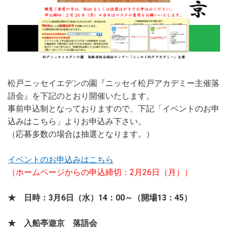
松戸ニッセイエデンの園『ニッセイ松戸アカデミー主催落
語会』を下記のとおり開催いたします。
事前申込制となっておりますので、下記「イベントのお申
込みはこちら」よりお申込み下さい。
（応募多数の場合は抽選となります。）
イベントのお申込みはこちら
（ホームページからの申込締切：2月26日（月））
★ 日時：3月6日（水）14：00～（開場13：45）
★ 入船亭遊京 落語会