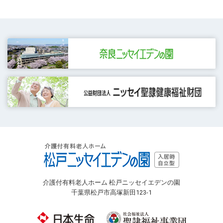
介護付有料老人ホーム 松戸ニッセイエデンの園
千葉県松戸市高塚新田123-1