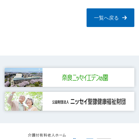
一覧へ戻る