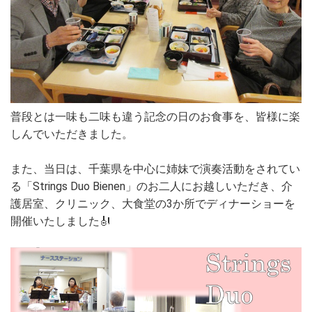
普段とは一味も二味も違う記念の日のお食事を、皆様に楽
しんでいただきました。
また、当日は、千葉県を中心に姉妹で演奏活動をされてい
る「Strings Duo Bienen」のお二人にお越しいただき、介
護居室、クリニック、大食堂の3か所でディナーショーを
開催いたしました🎻