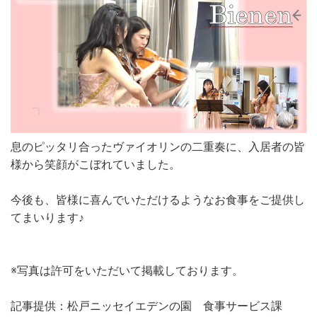
息のピッタリ合ったヴァイオリンの二重奏に、入居者の皆
様から笑顔がこぼれていました。
今後も、皆様に喜んでいただけるようなお食事をご提供し
てまいります♪
※写真は許可をいただいて掲載しております。
記事提供：松戸ニッセイエデンの園 食事サービス課