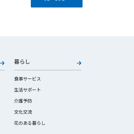
暮らし
食事サービス
生活サポート
介護予防
文化交流
花のある暮らし