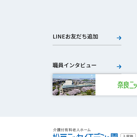
LINEお友だち追加
職員インタビュー