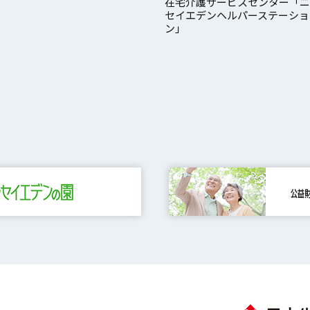
在宅介護サービスセンター「ニ
セイエデンヘルパーステーショ
ン」