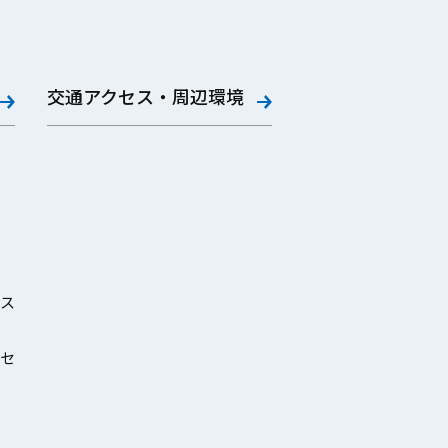
交通アクセス・周辺環境
ス
セ