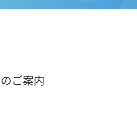
ンのご案内