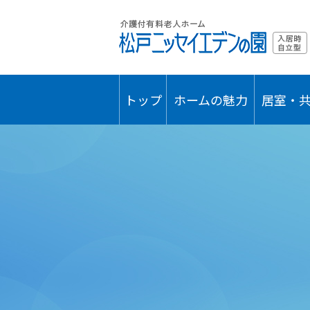
トップ
ホームの魅力
居室・