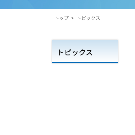
トップ
>
トピックス
トピックス