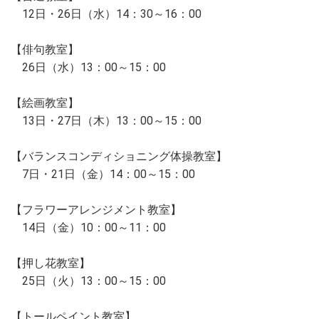
12日・26日（水）14：30～16：00
【俳句教室】
26日（水）13：00～15：00
【絵画教室】
13日・27日（木）13：00～15：00
【バランスコンディショニング体操教室】
7日・21日（金）14：00～15：00
【フラワーアレンジメント教室】
14日（金）10：00～11：00
【押し花教室】
25日（火）13：00～15：00
【トールペイント教室】