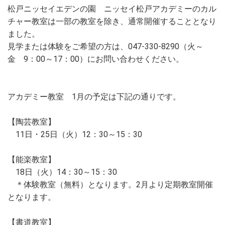
松戸ニッセイエデンの園 ニッセイ松戸アカデミーのカル
チャー教室は一部の教室を除き、通常開催することとなり
ました。
見学または体験をご希望の方は、047-330-8290（火～
金 9：00～17：00）にお問い合わせください。
アカデミー教室 1月の予定は下記の通りです。
【陶芸教室】
11日・25日（火）12：30～15：30
【能楽教室】
18日（火）14：30～15：30
＊体験教室（無料）となります。2月より定期教室開催
となります。
【書道教室】