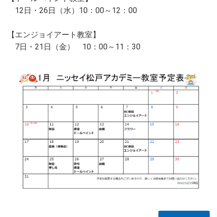
12日・26日（水）10：00～12：00
【エンジョイアート教室】
7日・21日（金） 10：00～11：30