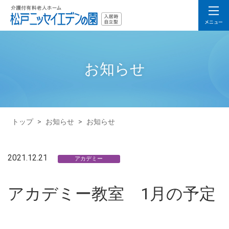
お知らせ
トップ
>
お知らせ
>
お知らせ
2021.12.21
アカデミー
アカデミー教室 1月の予定