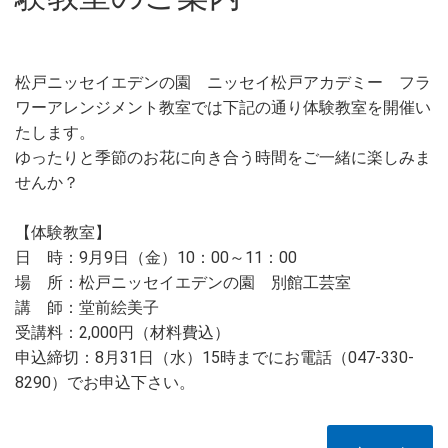
松戸ニッセイエデンの園 ニッセイ松戸アカデミー フラ
ワーアレンジメント教室では下記の通り体験教室を開催い
たします。
ゆったりと季節のお花に向き合う時間をご一緒に楽しみま
せんか？
【体験教室】
日 時：9月9日（金）10：00～11：00
場 所：松戸ニッセイエデンの園 別館工芸室
講 師：堂前絵美子
受講料：2,000円（材料費込）
申込締切：8月31日（水）15時までにお電話（047-330-
8290）でお申込下さい。