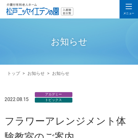
お知らせ
トップ
>
お知らせ
>
お知らせ
アカデミー
2022.08.15
トピックス
フラワーアレンジメント体
験教室のご案内