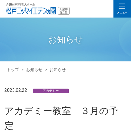
お知らせ
トップ
>
お知らせ
>
お知らせ
2023.02.22
アカデミー
アカデミー教室 ３月の予
定