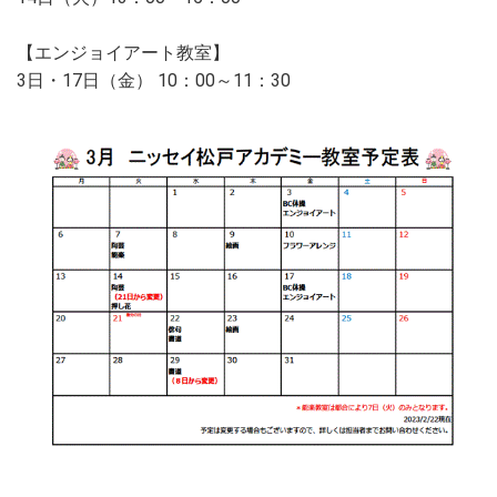
【エンジョイアート教室】
3日・17日（金） 10：00～11：30