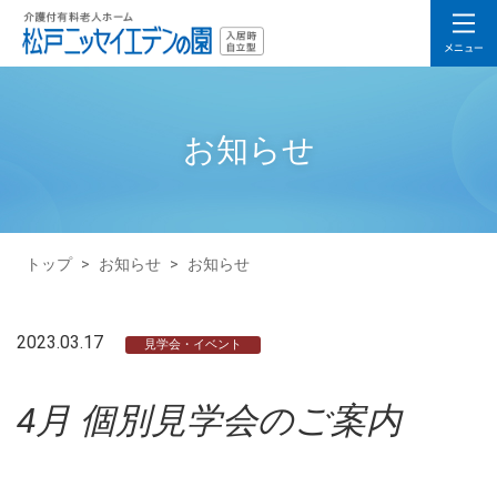
お知らせ
トップ
>
お知らせ
>
お知らせ
2023.03.17
見学会・イベント
4月 個別見学会のご案内