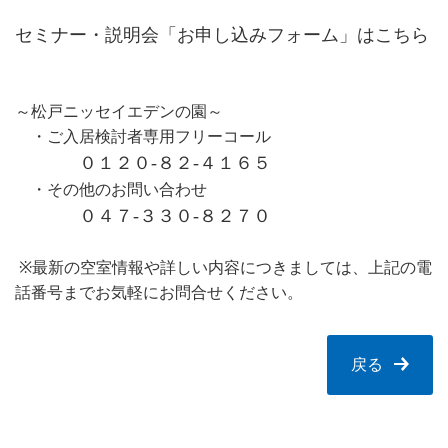
セミナー・説明会「お申し込みフォーム」はこちら
～松戸ニッセイエデンの園～
・ご入居検討者専用フリーコール
０１２０-８２-４１６５
・その他のお問い合わせ
０４７-３３０-８２７０
※最新の空室情報や詳しい内容につきましては、上記の電
話番号までお気軽にお問合せください。
戻る