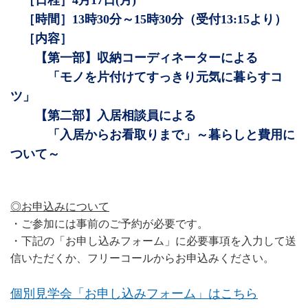
［時間］13時30分～15時30分（受付13:15より）
［内容］
【第一部】収納コーディネーターによる
「モノを片付けてすっきり元気に暮らすコ
ツ」
【第二部】入居相談員による
「入居からお看取りまで」～暮らしと費用に
ついて～
◎お申込みについて
・ご参加には事前のご予約が必要です。
・下記の
「お申し込みフォーム」に必要事項を入力して送
フリーコールからお申込みください。
信いただくか、
個別見学会「お申し込みフォーム」はこちら