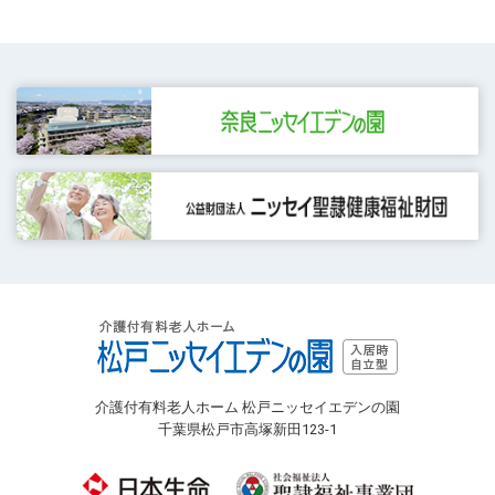
介護付有料老人ホーム 松戸ニッセイエデンの園
千葉県松戸市高塚新田123-1